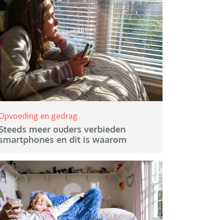
Opvoeding en gedrag
Steeds meer ouders verbieden
smartphones en dit is waarom