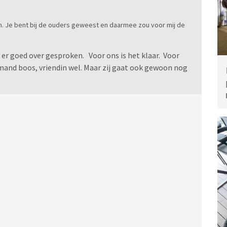
ijn. Je bent bij de ouders geweest en daarmee zou voor mij de
er goed over gesproken. Voor ons is het klaar. Voor
emand boos, vriendin wel. Maar zij gaat ook gewoon nog