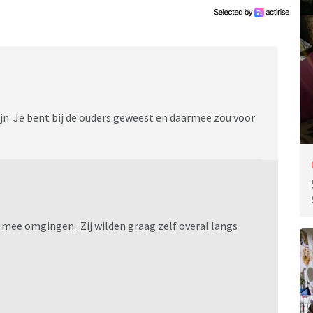
ijn. Je bent bij de ouders geweest en daarmee zou voor
 mee omgingen. Zij wilden graag zelf overal langs