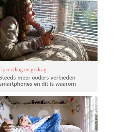
Opvoeding en gedrag
Steeds meer ouders verbieden
smartphones en dit is waarom