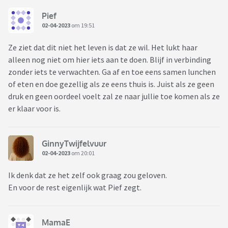
Pief
02-04-2023
om 19:51
Ze ziet dat dit niet het leven is dat ze wil. Het lukt haar
alleen nog niet om hier iets aan te doen. Blijf in verbinding
zonder iets te verwachten. Ga af en toe eens samen lunchen
of eten en doe gezellig als ze eens thuis is. Juist als ze geen
druk en geen oordeel voelt zal ze naar jullie toe komen als ze
er klaar voor is.
GinnyTwijfelvuur
02-04-2023
om 20:01
Ik denk dat ze het zelf ook graag zou geloven.
En voor de rest eigenlijk wat Pief zegt.
MamaE