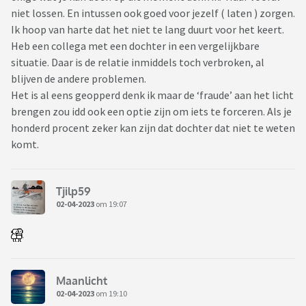
niet lossen. En intussen ook goed voor jezelf ( laten ) zorgen.
Ik hoop van harte dat het niet te lang duurt voor het keert.
Heb een collega met een dochter in een vergelijkbare
situatie. Daar is de relatie inmiddels toch verbroken, al
blijven de andere problemen.
Het is al eens geopperd denk ik maar de ‘fraude’ aan het licht
brengen zou idd ook een optie zijn om iets te forceren. Als je
honderd procent zeker kan zijn dat dochter dat niet te weten
komt.
Tjilp59
02-04-2023
om 19:07
Maanlicht
02-04-2023
om 19:10