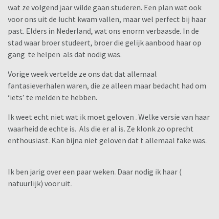
wat ze volgend jaar wilde gaan studeren. Een plan wat ook
voor ons uit de lucht kwam vallen, maar wel perfect bij haar
past. Elders in Nederland, wat ons enorm verbaasde. In de
stad waar broer studeert, broer die gelijk aanbood haar op
gang te helpen als dat nodig was.
Vorige week vertelde ze ons dat dat allemaal
fantasieverhalen waren, die ze alleen maar bedacht had om
‘iets’ te melden te hebben.
Ik weet echt niet wat ik moet geloven . Welke versie van haar
waarheid de echte is. Als die er al is. Ze klonk zo oprecht
enthousiast. Kan bijna niet geloven dat t allemaal fake was.
Ik ben jarig over een paar weken. Daar nodig ik haar (
natuurlijk) voor uit.