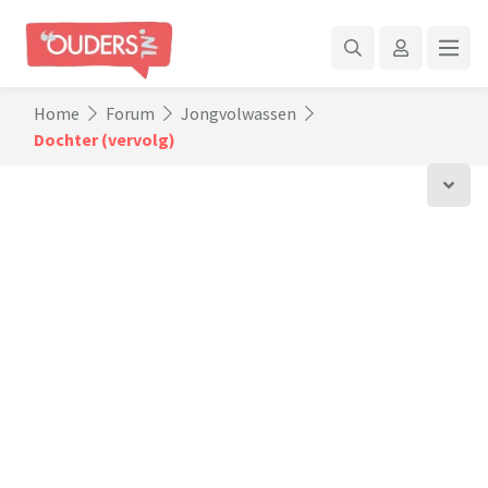
Home
Forum
Jongvolwassen
Dochter (vervolg)