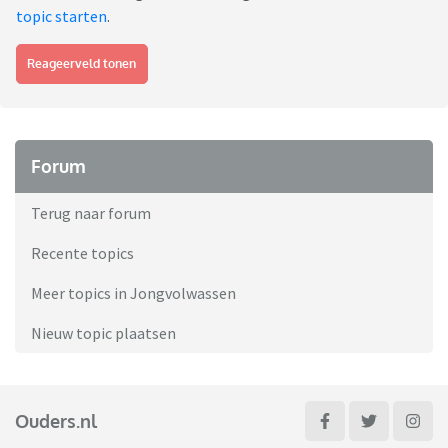
topic starten
.
Reageerveld tonen
Forum
Terug naar forum
Recente topics
Meer topics in Jongvolwassen
Nieuw topic plaatsen
Ouders.nl