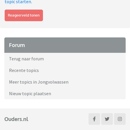
topic starten
.
Reageerveld tonen
Forum
Terug naar forum
Recente topics
Meer topics in Jongvolwassen
Nieuw topic plaatsen
Ouders.nl