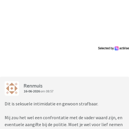
Renmuis
16-06-2026
om 08:57
Dit is seksuele intimidatie en gewoon strafbaar.
Mij zou het wel een confrontatie met de vader waard zijn, en
eventuele aangifte bij de politie. Moet je wel voor lief nemen