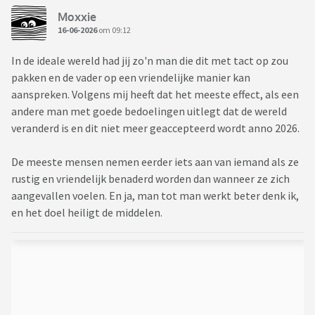
Moxxie
16-06-2026
om 09:12
In de ideale wereld had jij zo'n man die dit met tact op zou
pakken en de vader op een vriendelijke manier kan
aanspreken. Volgens mij heeft dat het meeste effect, als een
andere man met goede bedoelingen uitlegt dat de wereld
veranderd is en dit niet meer geaccepteerd wordt anno 2026.
De meeste mensen nemen eerder iets aan van iemand als ze
rustig en vriendelijk benaderd worden dan wanneer ze zich
aangevallen voelen. En ja, man tot man werkt beter denk ik,
en het doel heiligt de middelen.