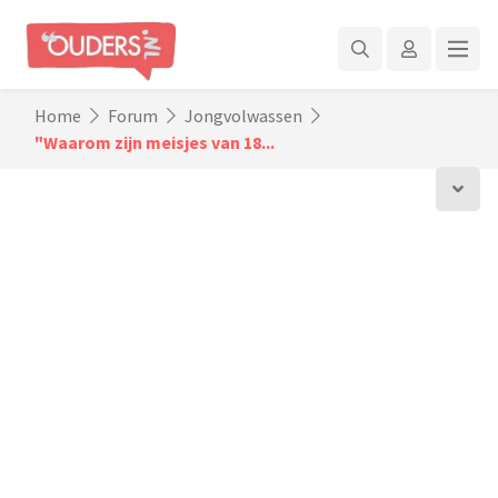
Home
Forum
Jongvolwassen
"Waarom zijn meisjes van 18...