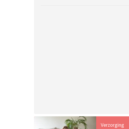
Verzorging