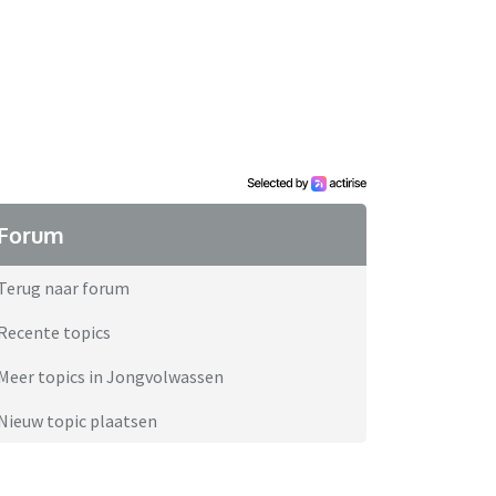
Forum
Terug naar forum
Recente topics
Meer topics in Jongvolwassen
Nieuw topic plaatsen