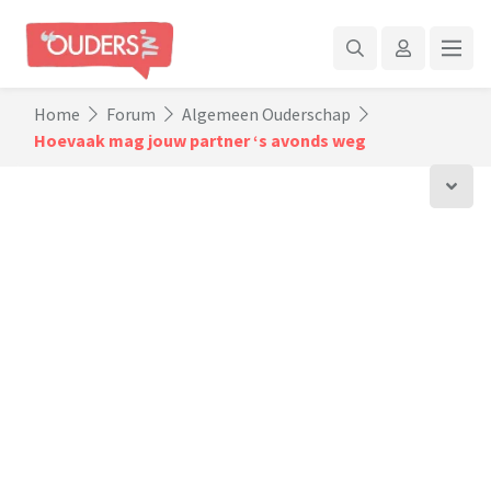
Home
Forum
Algemeen Ouderschap
Hoevaak mag jouw partner ‘s avonds weg