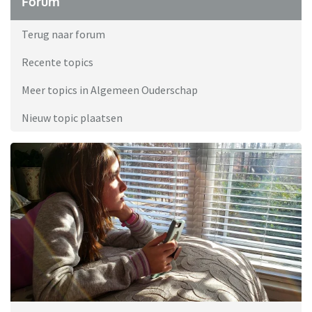
Forum
Terug naar forum
Recente topics
Meer topics in Algemeen Ouderschap
Nieuw topic plaatsen