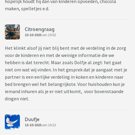
hopelijk houdt hij dan van kinderen opvoeden, chocola
maken, spelletjes e.d.
Citroengraag
13-10-2025
om 19:02
Het klinkt alsof jij niet blij bent met de verdeling in de zorg
voor de kinderen en met de weinige informatie die we
hebben is dat terecht. Maar zoals Dolfje al zegt: het gaat
niet om wat wij vinden. In het gesprek dat je aangaat met je
partner is een eerlijke verdeling in koken en kinderen naar
bed brengen wel het belangrijkste. Voor huishouden kun je
iemand inhuren als je er niet uitkomt, voor bovenstaande
dingen niet.
Duufje
13-10-2025
om 19:22