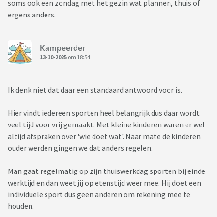
soms ook een zondag met het gezin wat plannen, thuis of
ergens anders.
Kampeerder
13-10-2025
om 18:54
Ik denk niet dat daar een standaard antwoord voor is.
Hier vindt iedereen sporten heel belangrijk dus daar wordt
veel tijd voor vrij gemaakt. Met kleine kinderen waren er wel
altijd afspraken over 'wie doet wat'. Naar mate de kinderen
ouder werden gingen we dat anders regelen.
Man gaat regelmatig op zijn thuiswerkdag sporten bij einde
werktijd en dan weet jij op etenstijd weer mee. Hij doet een
individuele sport dus geen anderen om rekening mee te
houden.