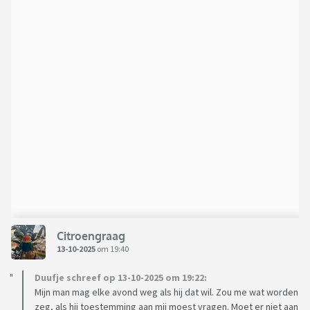
Citroengraag
13-10-2025
om 19:40
Duufje schreef op 13-10-2025 om 19:22:
Mijn man mag elke avond weg als hij dat wil. Zou me wat worden
zeg, als hij toestemming aan mij moest vragen. Moet er niet aan