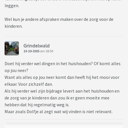
leggen.
Wel kun je andere afspraken maken over de zorg voor de
kinderen.
Grindelwald
13-10-2025
om 18:50
Doet hij verder wel dingen in het huishouden? Of komt alles
op jou neer?
Want als alles op jou neer komt dan heeft hij het mooi voor
elkaar. Voor zichzelf dan.
Als hij verder wel zijn bijdrage levert aan het huishouden en
de zorg van je kinderen dan zou ik er geen moeite mee
hebben dat hij regelmatig weg is.
Maar zoals Dolfje al zegt wat wij vinden is niet relevant.