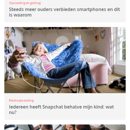
Opvoeding en gedrag
Steeds meer ouders verbieden smartphones en dit
is waarom
Mediaopvoeding
Iedereen heeft Snapchat behalve mijn kind: wat
nu?