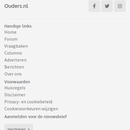
Ouders.nl
Handige links
Home
Forum
Vraagbaken
Columns
Adverteren
Berichten
Over ons
Voorwaarden
Huisregels
Disclaimer
Privacy- en cookiebeleid
Cookievoorkeuren wijzigen
Aanmelden voor de nieuwsbrief
Inschrijven