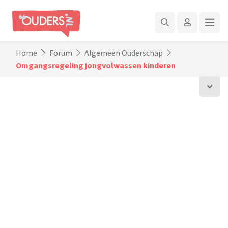
Home
Forum
Algemeen Ouderschap
Omgangsregeling jongvolwassen kinderen