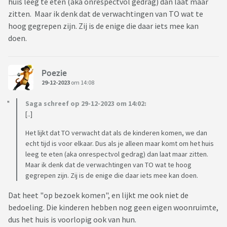
huis leeg te eten (aka onrespectvol gedrag) dan laat maar
zitten. Maar ik denk dat de verwachtingen van TO wat te
hoog gegrepen zijn. Zij is de enige die daar iets mee kan
doen.
Poezie
29-12-2023
om 14:08
Saga schreef op 29-12-2023 om 14:02:
[..]
Het lijkt dat TO verwacht dat als de kinderen komen, we dan
echt tijd is voor elkaar. Dus als je alleen maar komt om het huis
leeg te eten (aka onrespectvol gedrag) dan laat maar zitten.
Maar ik denk dat de verwachtingen van TO wat te hoog
gegrepen zijn. Zij is de enige die daar iets mee kan doen.
Dat heet "op bezoek komen", en lijkt me ook niet de
bedoeling. Die kinderen hebben nog geen eigen woonruimte,
dus het huis is voorlopig ook van hun.