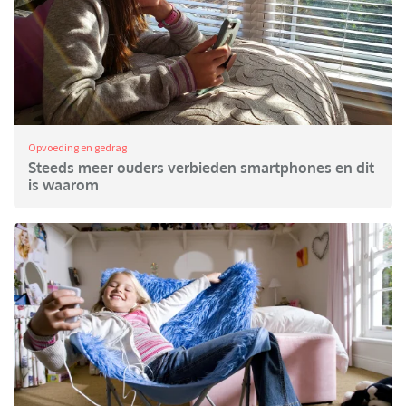
Opvoeding en gedrag
Steeds meer ouders verbieden smartphones en dit
is waarom