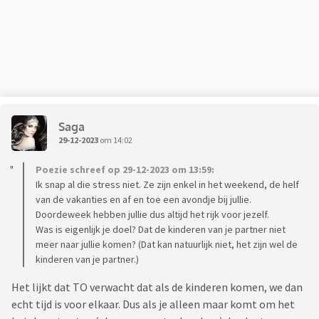
Saga
29-12-2023
om 14:02
Poezie schreef op 29-12-2023 om 13:59:
Ik snap al die stress niet. Ze zijn enkel in het weekend, de helf
van de vakanties en af en toe een avondje bij jullie.
Doordeweek hebben jullie dus altijd het rijk voor jezelf.
Was is eigenlijk je doel? Dat de kinderen van je partner niet
meer naar jullie komen? (Dat kan natuurlijk niet, het zijn wel de
kinderen van je partner.)
Het lijkt dat TO verwacht dat als de kinderen komen, we dan
echt tijd is voor elkaar. Dus als je alleen maar komt om het