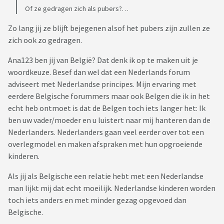
Of ze gedragen zich als pubers?…
Zo lang jij ze blijft bejegenen alsof het pubers zijn zullen ze
zich ook zo gedragen.
Ana123 ben jij van België? Dat denk ik op te maken uit je
woordkeuze. Besef dan wel dat een Nederlands forum
adviseert met Nederlandse principes. Mijn ervaring met
eerdere Belgische forummers maar ook Belgen die ik in het
echt heb ontmoet is dat de Belgen toch iets langer het: Ik
ben uw vader/moeder en u luistert naar mij hanteren dan de
Nederlanders. Nederlanders gaan veel eerder over tot een
overlegmodel en maken afspraken met hun opgroeiende
kinderen.
Als jij als Belgische een relatie hebt met een Nederlandse
man lijkt mij dat echt moeilijk. Nederlandse kinderen worden
toch iets anders en met minder gezag opgevoed dan
Belgische.