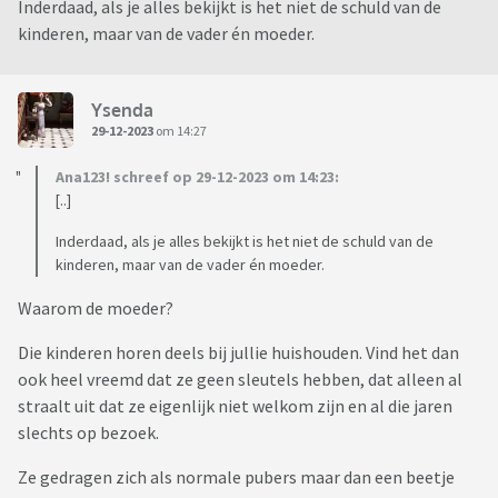
Inderdaad, als je alles bekijkt is het niet de schuld van de
kinderen, maar van de vader én moeder.
Ysenda
29-12-2023
om 14:27
Ana123! schreef op 29-12-2023 om 14:23:
[..]
Inderdaad, als je alles bekijkt is het niet de schuld van de
kinderen, maar van de vader én moeder.
Waarom de moeder?
Die kinderen horen deels bij jullie huishouden. Vind het dan
ook heel vreemd dat ze geen sleutels hebben, dat alleen al
straalt uit dat ze eigenlijk niet welkom zijn en al die jaren
slechts op bezoek.
Ze gedragen zich als normale pubers maar dan een beetje