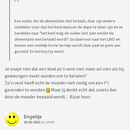
Een ouder die de alimentatie niet betaalt, daar zijn andere
middelen voor dan het kind daarvan de dupe te laten zijn en te
handelen naar "het kind mag de ouder niet zien omdat de
alimentatie niet betaald wordt". Ga daarvoor naar het LBIO en
binnen een redelijk korte termijn wordt daar paal en perk aan
gesteld. En het kost je niets!
Je snapt niet dat een kind zo'n vent niet meer
wil
zien als hij
gedwongen moet worden om te betalen?
Zo'n vent heeft echt de moeder niet nodig om een l*l
gevonden te worden
Maar jij denkt echt dat zoiets dan
door de moeder bepaald wordt... Bizar hoor.
Engeltje
25-02-2022
om 14:49