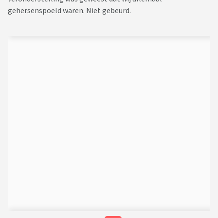
gehersenspoeld waren. Niet gebeurd.