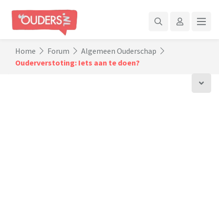
Home
Forum
Algemeen Ouderschap
Ouderverstoting: Iets aan te doen?