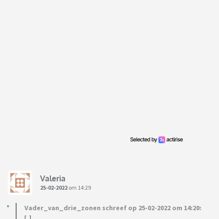
Valeria
25-02-2022
om 14:29
Vader_van_drie_zonen schreef op 25-02-2022 om 14:20:
[..]