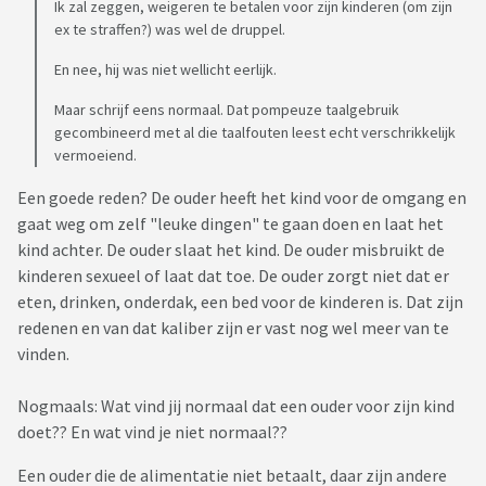
Ik zal zeggen, weigeren te betalen voor zijn kinderen (om zijn
ex te straffen?) was wel de druppel.
En nee, hij was niet wellicht eerlijk.
Maar schrijf eens normaal. Dat pompeuze taalgebruik
gecombineerd met al die taalfouten leest echt verschrikkelijk
vermoeiend.
Een goede reden? De ouder heeft het kind voor de omgang en
gaat weg om zelf "leuke dingen" te gaan doen en laat het
kind achter. De ouder slaat het kind. De ouder misbruikt de
kinderen sexueel of laat dat toe. De ouder zorgt niet dat er
eten, drinken, onderdak, een bed voor de kinderen is. Dat zijn
redenen en van dat kaliber zijn er vast nog wel meer van te
vinden.
Nogmaals: Wat vind jij normaal dat een ouder voor zijn kind
doet?? En wat vind je niet normaal??
Een ouder die de alimentatie niet betaalt, daar zijn andere