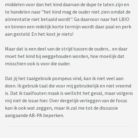
middelen voor dan het kind daarvan de dupe te laten zijn en
te handelen naar "het kind mag de ouder niet zien omdat de
alimentatie niet betaald wordt". Ga daarvoor naar het LBIO
en binnen een redelijk korte termijn wordt daar paal en perk
aan gesteld. En het kost je niets!
Maar dat is een deel van de strijd tussen de ouders... en daar
moet het kind bij weggehouden worden, hoe moeilijk dat
misschien ook is voor die ouder.
Dat jij het taalgebruik pompeus vind, kan ik niet veel aan
doen. Ik gebruik taal die voor mij gebruikelijk en niet vreemd
is. Dat ik taalfouten maak is wellicht het geval, maar volgens
mij niet de issue hier. Over dergelijk verleggen van de focus
kan ik ook wat zeggen, maar ik zal me tot de discussie
aangaande AB-PA beperken.