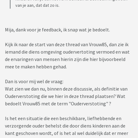
van je aan, dat dat zo is.
Mija, dank voor je feedback, ik snap wat je bedoelt.
Kijk ik naar de start van deze thread van Vrouw85, dan zie ik
iemand die diens omgeving oudervertoting vermoed en wat
de ervaringen van mensen hierin zijn die hier bijvoorbeeld
mee te maken hebben gehad.
Dan is voor mij wel de vraag:
Wat zien we dan nu, binnen deze discussie, als definitie van
Ouderverstoting die we hier in deze thread plaatsen? Wat
bedoelt Vrouw85 met de term "Ouderverstoting" ?
Is het een situatie die een beschikbare, liefhebbende en
verzorgende ouder behelst die door diens kinderen aan de
kant geschoven wordt, of is het al wel duidelijk dat er meer