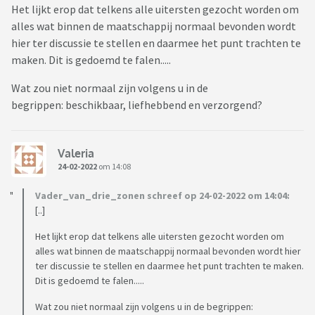
Het lijkt erop dat telkens alle uitersten gezocht worden om
alles wat binnen de maatschappij normaal bevonden wordt
hier ter discussie te stellen en daarmee het punt trachten te
maken. Dit is gedoemd te falen.....
Wat zou niet normaal zijn volgens u in de
begrippen: beschikbaar, liefhebbend en verzorgend?
Valeria
24-02-2022
om 14:08
Vader_van_drie_zonen schreef op 24-02-2022 om 14:04:
[..]
Het lijkt erop dat telkens alle uitersten gezocht worden om
alles wat binnen de maatschappij normaal bevonden wordt hier
ter discussie te stellen en daarmee het punt trachten te maken.
Dit is gedoemd te falen.....
Wat zou niet normaal zijn volgens u in de begrippen: