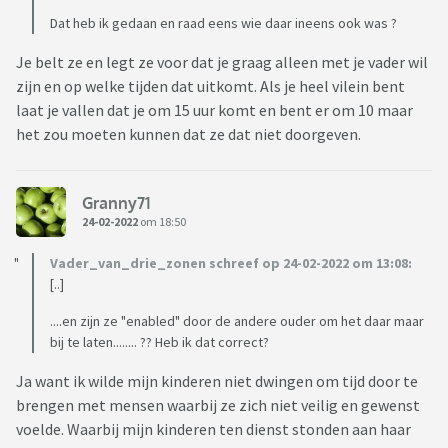
Dat heb ik gedaan en raad eens wie daar ineens ook was ?
Je belt ze en legt ze voor dat je graag alleen met je vader wil
zijn en op welke tijden dat uitkomt. Als je heel vilein bent
laat je vallen dat je om 15 uur komt en bent er om 10 maar
het zou moeten kunnen dat ze dat niet doorgeven.
Granny71
24-02-2022
om 18:50
Vader_van_drie_zonen schreef op 24-02-2022 om 13:08:
[..]
....en zijn ze "enabled" door de andere ouder om het daar maar
bij te laten........ ?? Heb ik dat correct?
Ja want ik wilde mijn kinderen niet dwingen om tijd door te
brengen met mensen waarbij ze zich niet veilig en gewenst
voelde. Waarbij mijn kinderen ten dienst stonden aan haar