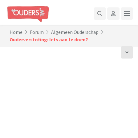
Home
Forum
Algemeen Ouderschap
Ouderverstoting: Iets aan te doen?