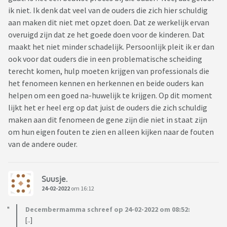
ik niet. Ik denk dat veel van de ouders die zich hier schuldig
aan maken dit niet met opzet doen. Dat ze werkelijk ervan
overuigd zijn dat ze het goede doen voor de kinderen. Dat
maakt het niet minder schadelijk. Persoonlijk pleit ik er dan
ook voor dat ouders die in een problematische scheiding
terecht komen, hulp moeten krijgen van professionals die
het fenomeen kennen en herkennen en beide ouders kan
helpen om een goed na-huwelijk te krijgen. Op dit moment
lijkt het er heel erg op dat juist de ouders die zich schuldig
maken aan dit fenomeen de gene zijn die niet in staat zijn
om hun eigen fouten te zien en alleen kijken naar de fouten
van de andere ouder.
Suusje.
24-02-2022
om 16:12
Decembermamma schreef op 24-02-2022 om 08:52:
[..]