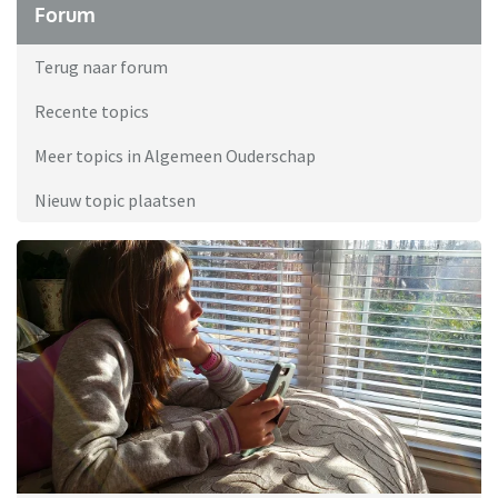
Forum
Terug naar forum
Recente topics
Meer topics in Algemeen Ouderschap
Nieuw topic plaatsen