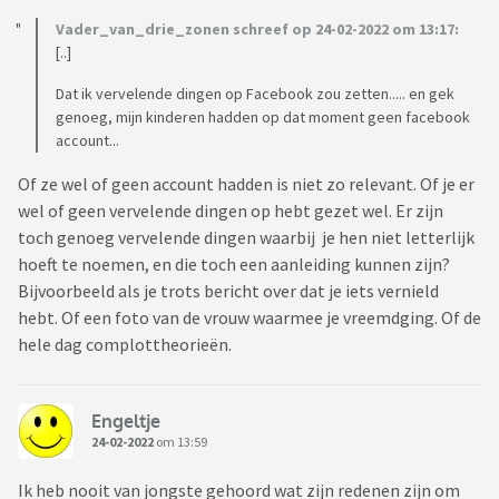
Vader_van_drie_zonen schreef op 24-02-2022 om 13:17:
[..]
Dat ik vervelende dingen op Facebook zou zetten..... en gek
genoeg, mijn kinderen hadden op dat moment geen facebook
account...
Of ze wel of geen account hadden is niet zo relevant. Of je er
wel of geen vervelende dingen op hebt gezet wel. Er zijn
toch genoeg vervelende dingen waarbij je hen niet letterlijk
hoeft te noemen, en die toch een aanleiding kunnen zijn?
Bijvoorbeeld als je trots bericht over dat je iets vernield
hebt. Of een foto van de vrouw waarmee je vreemdging. Of de
hele dag complottheorieën.
Engeltje
24-02-2022
om 13:59
Ik heb nooit van jongste gehoord wat zijn redenen zijn om