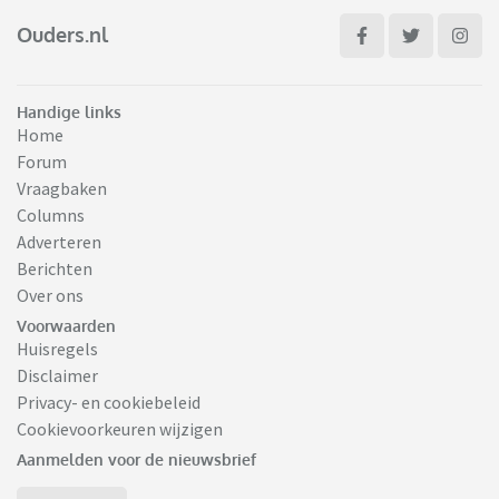
Ouders.nl
Handige links
Home
Forum
Vraagbaken
Columns
Adverteren
Berichten
Over ons
Voorwaarden
Huisregels
Disclaimer
Privacy- en cookiebeleid
Cookievoorkeuren wijzigen
Aanmelden voor de nieuwsbrief