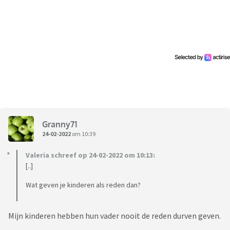
Granny71
24-02-2022
om 10:39
Valeria schreef op 24-02-2022 om 10:13:
[..]
Wat geven je kinderen als reden dan?
Mijn kinderen hebben hun vader nooit de reden durven geven.