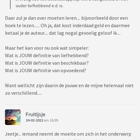
ouder liefhebbend e.d. is.
Daar zul je dan over moeten leren.... bijvoorbeeld door een
boek te lezen...... Oh ja, dat kost inderdaad geld en daarmee
betaal je de auteur.... dat lag nogal gevoelig geloof ik....
Maar het kan voor nu ook wat simpeler:
Wat is JOUW definitie van liefhebbend?
Wat is JOUW definitie van beschikbaar?
Wat is JOUW definitie van opvoedend?
Want wellicht zijn daarin de jouwe en de mijne helemaal niet
zo verschillend.....
Fruitijsje
24-02-2022
om 16:05
Jeetje... iemand neemt de moeite om zich in het onderwerp