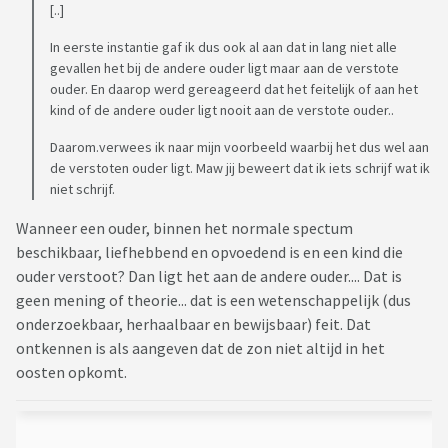
[..]
In eerste instantie gaf ik dus ook al aan dat in lang niet alle
gevallen het bij de andere ouder ligt maar aan de verstote
ouder. En daarop werd gereageerd dat het feitelijk of aan het
kind of de andere ouder ligt nooit aan de verstote ouder..
Daarom.verwees ik naar mijn voorbeeld waarbij het dus wel aan
de verstoten ouder ligt. Maw jij beweert dat ik iets schrijf wat ik
niet schrijf.
Wanneer een ouder, binnen het normale spectum
beschikbaar, liefhebbend en opvoedend is en een kind die
ouder verstoot? Dan ligt het aan de andere ouder.... Dat is
geen mening of theorie... dat is een wetenschappelijk (dus
onderzoekbaar, herhaalbaar en bewijsbaar) feit. Dat
ontkennen is als aangeven dat de zon niet altijd in het
oosten opkomt.