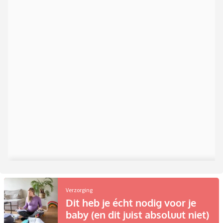
Verzorging
Dit heb je écht nodig voor je
baby (en dit juist absoluut niet)