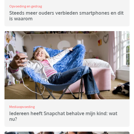
Opvoeding en gedrag
Steeds meer ouders verbieden smartphones en dit
is waarom
Mediaopvoeding
Iedereen heeft Snapchat behalve mijn kind: wat
nu?