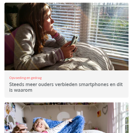
Opvoeding en gedrag
Steeds meer ouders verbieden smartphones en dit
is waarom