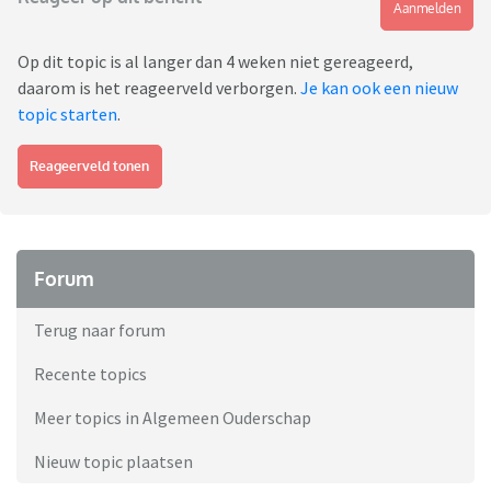
Aanmelden
Op dit topic is al langer dan 4 weken niet gereageerd,
daarom is het reageerveld verborgen.
Je kan ook een nieuw
topic starten
.
Reageerveld tonen
Forum
Terug naar forum
Recente topics
Meer topics in Algemeen Ouderschap
Nieuw topic plaatsen