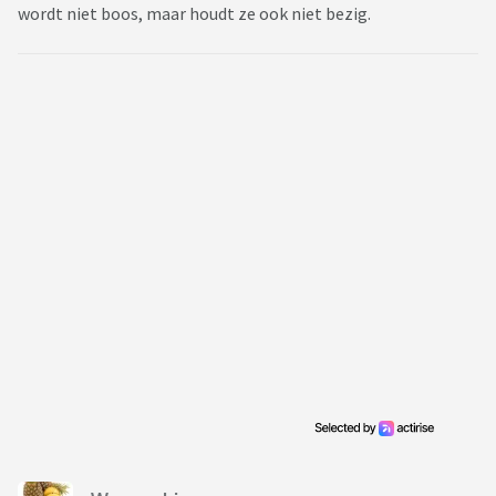
wordt niet boos, maar houdt ze ook niet bezig.