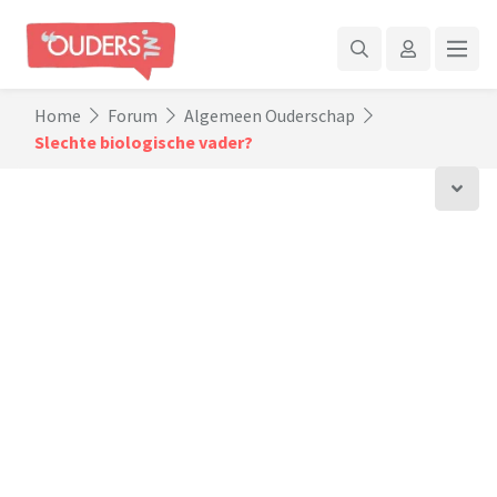
Home
Forum
Algemeen Ouderschap
Slechte biologische vader?