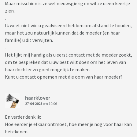
Maar misschien is ze wel nieuwsgierig en wil ze u een keertje
zien.
.
Ik weet niet wie u geadviseerd hebben om afstand te houden,
maar het zou natuurlijk kunnen dat de moeder (en haar
familie) u dit verwijten.
.
Het lijkt mij handig als u eerst contact met de moeder zoekt,
om te bespreken dat u uw best wilt doen om het leven van
haar dochter zo goed mogelijk te maken.
Kunt u contact opnemen met die oom van haar moeder?
haarklover
27-04-2025
om 10:06
En verder denk ik:
Hoe eerder je elkaar ontmoet, hoe meer je nog voor haar kan
betekenen.