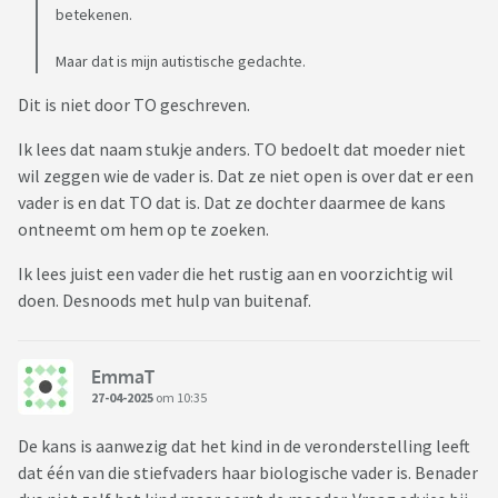
betekenen.
Maar dat is mijn autistische gedachte.
Dit is niet door TO geschreven.
Ik lees dat naam stukje anders. TO bedoelt dat moeder niet
wil zeggen wie de vader is. Dat ze niet open is over dat er een
vader is en dat TO dat is. Dat ze dochter daarmee de kans
ontneemt om hem op te zoeken.
Ik lees juist een vader die het rustig aan en voorzichtig wil
doen. Desnoods met hulp van buitenaf.
EmmaT
27-04-2025
om 10:35
De kans is aanwezig dat het kind in de veronderstelling leeft
dat één van die stiefvaders haar biologische vader is. Benader