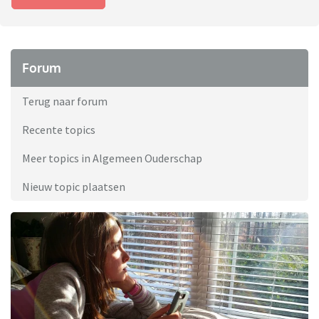
Forum
Terug naar forum
Recente topics
Meer topics in Algemeen Ouderschap
Nieuw topic plaatsen