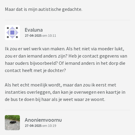
Maar dat is mijn autistische gedachte.
Evaluna
27-04-2025
om 10:11
Ik zou er wel werk van maken. Als het niet via moeder lukt,
zou er dan iemand anders zijn? Heb je contact gegevens van
haar ouders bijvoorbeeld? Of iemand anders in het dorp die
contact heeft met je dochter?
Als het echt moeilijk wordt, maar dan zou ik eerst met
instanties overleggen, dan kan je overwegen een kaartje in
de bus te doen bij haar als je weet waar ze woont.
Anoniemvoornu
27-04-2025
om 10:19