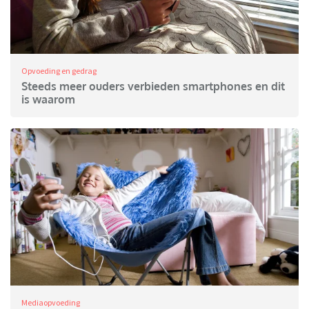
Opvoeding en gedrag
Steeds meer ouders verbieden smartphones en dit
is waarom
Mediaopvoeding