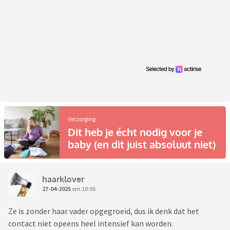
Verzorging
Dit heb je écht nodig voor je
baby (en dit juist absoluut niet)
haarklover
27-04-2025
om 10:06
Ze is zonder haar vader opgegroeid, dus ik denk dat het
contact niet opeens heel intensief kan worden.