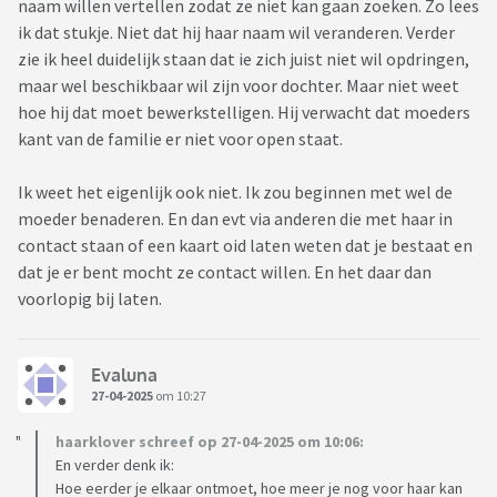
naam willen vertellen zodat ze niet kan gaan zoeken. Zo lees
ik dat stukje. Niet dat hij haar naam wil veranderen. Verder
zie ik heel duidelijk staan dat ie zich juist niet wil opdringen,
maar wel beschikbaar wil zijn voor dochter. Maar niet weet
hoe hij dat moet bewerkstelligen. Hij verwacht dat moeders
kant van de familie er niet voor open staat.
Ik weet het eigenlijk ook niet. Ik zou beginnen met wel de
moeder benaderen. En dan evt via anderen die met haar in
contact staan of een kaart oid laten weten dat je bestaat en
dat je er bent mocht ze contact willen. En het daar dan
voorlopig bij laten.
Evaluna
27-04-2025
om 10:27
haarklover schreef op 27-04-2025 om 10:06:
En verder denk ik:
Hoe eerder je elkaar ontmoet, hoe meer je nog voor haar kan