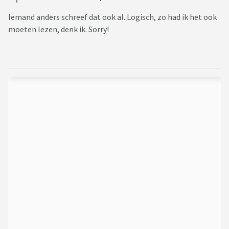
Iemand anders schreef dat ook al. Logisch, zo had ik het ook
moeten lezen, denk ik. Sorry!