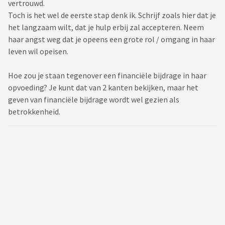
vertrouwd.
Toch is het wel de eerste stap denk ik. Schrijf zoals hier dat je
het langzaam wilt, dat je hulp erbij zal accepteren. Neem
haar angst weg dat je opeens een grote rol / omgang in haar
leven wil opeisen.
Hoe zou je staan tegenover een financiële bijdrage in haar
opvoeding? Je kunt dat van 2 kanten bekijken, maar het
geven van financiële bijdrage wordt wel gezien als
betrokkenheid.