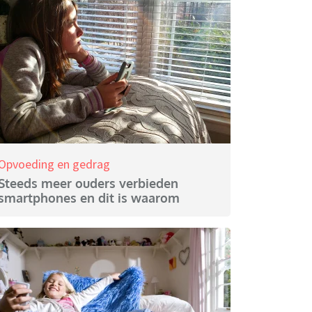
Opvoeding en gedrag
Steeds meer ouders verbieden
smartphones en dit is waarom