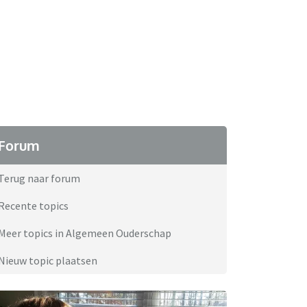
Forum
Terug naar forum
Recente topics
Meer topics in Algemeen Ouderschap
Nieuw topic plaatsen