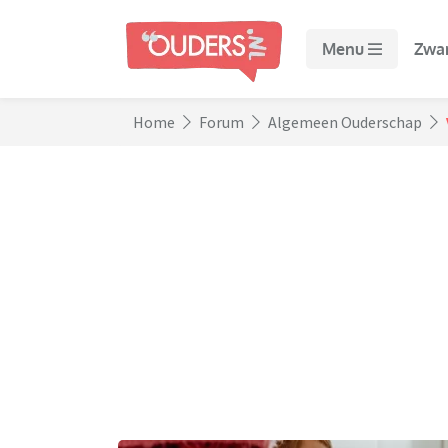
Menu
Zwa
Home
Forum
Algemeen Ouderschap