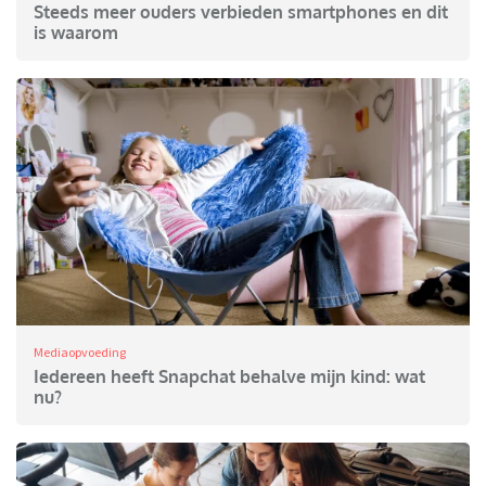
Steeds meer ouders verbieden smartphones en dit
is waarom
Mediaopvoeding
Iedereen heeft Snapchat behalve mijn kind: wat
nu?