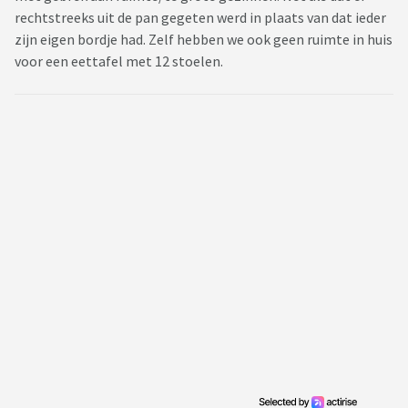
rechtstreeks uit de pan gegeten werd in plaats van dat ieder
zijn eigen bordje had. Zelf hebben we ook geen ruimte in huis
voor een eettafel met 12 stoelen.