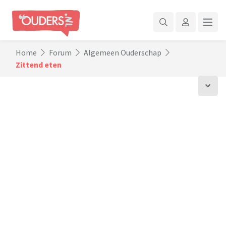
Home
Forum
Algemeen Ouderschap
Zittend eten