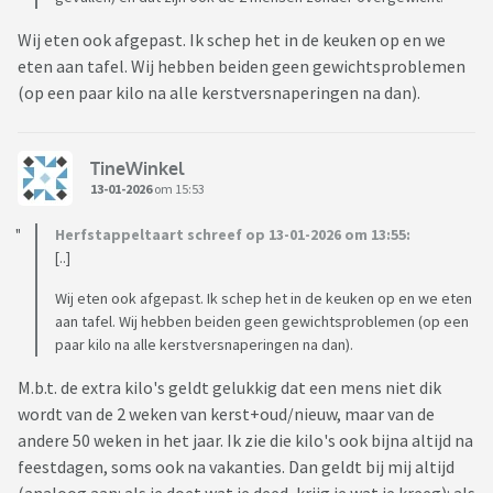
Wij eten ook afgepast. Ik schep het in de keuken op en we
eten aan tafel. Wij hebben beiden geen gewichtsproblemen
(op een paar kilo na alle kerstversnaperingen na dan).
TineWinkel
13-01-2026
om 15:53
Herfstappeltaart schreef op 13-01-2026 om 13:55:
[..]
Wij eten ook afgepast. Ik schep het in de keuken op en we eten
aan tafel. Wij hebben beiden geen gewichtsproblemen (op een
paar kilo na alle kerstversnaperingen na dan).
M.b.t. de extra kilo's geldt gelukkig dat een mens niet dik
wordt van de 2 weken van kerst+oud/nieuw, maar van de
andere 50 weken in het jaar. Ik zie die kilo's ook bijna altijd na
feestdagen, soms ook na vakanties. Dan geldt bij mij altijd