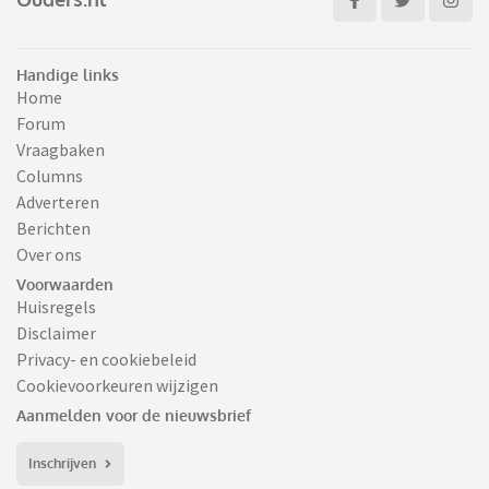
Handige links
Home
Forum
Vraagbaken
Columns
Adverteren
Berichten
Over ons
Voorwaarden
Huisregels
Disclaimer
Privacy- en cookiebeleid
Cookievoorkeuren wijzigen
Aanmelden voor de nieuwsbrief
Inschrijven