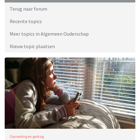
Terug naar forum
Recente topics
Meer topics in Algemeen Ouderschap
Nieuw topic plaatsen
Opvoeding en gedrag