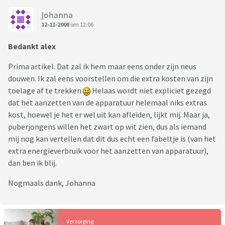
Johanna
12-11-2008
om 12:06
Bedankt alex
Prima artikel. Dat zal ik hem maar eens onder zijn neus
douwen. Ik zal eens voorstellen om die extra kosten van zijn
toelage af te trekken
Helaas wordt niet expliciet gezegd
dat het aanzetten van de apparatuur helemaal niks extras
kost, hoewel je het er wel uit kan afleiden, lijkt mij. Maar ja,
puberjongens willen het zwart op wit zien, dus als iemand
mij nog kan vertellen dat dit dus echt een fabeltje is (van het
extra energieverbruik voor het aanzetten van apparatuur),
dan ben ik blij.
Nogmaals dank, Johanna
Verzorging