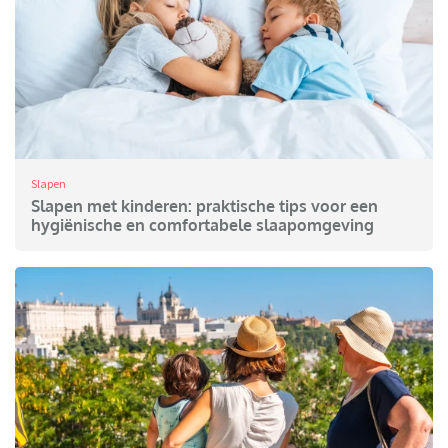
Slapen
Slapen met kinderen: praktische tips voor een
hygiënische en comfortabele slaapomgeving