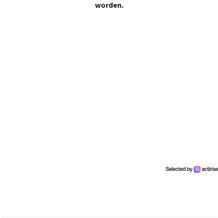
worden.