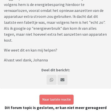
volgens hem is de energiebesparing hierdoor te
verwaarlozen, vooral omdat het opnieuw aanzetten van de
apparatuur extra stroom zou gebruiken. Ik dacht dat dit
laatste een fabeltje was, maar volgens hem is het "echt zo".
Als ik google op "energieverbruik" dan kom ik van alles
tegen, maar niet hoeveel extra het aanzetten van apparaten
kost.
Wie weet dit en kan mij helpen?
Alvast veel dank, Johanna
Deel dit bericht:
Naar laatste reactie
Dit forum topic is gesloten, er kan niet meer gereageerd