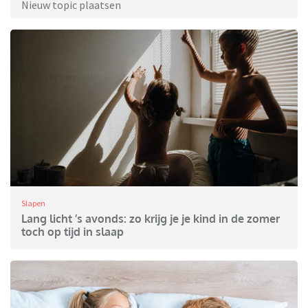
Nieuw topic plaatsen
Slapen
Lang licht ’s avonds: zo krijg je je kind in de zomer
toch op tijd in slaap