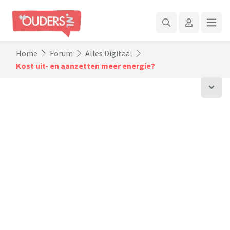
Home
Forum
Alles Digitaal
Kost uit- en aanzetten meer energie?