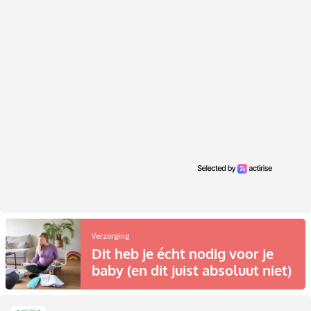
Verzorging
Dit heb je écht nodig voor je
baby (en dit juist absoluut niet)