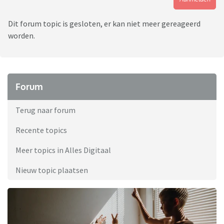
Dit forum topic is gesloten, er kan niet meer gereageerd
worden.
Forum
Terug naar forum
Recente topics
Meer topics in Alles Digitaal
Nieuw topic plaatsen