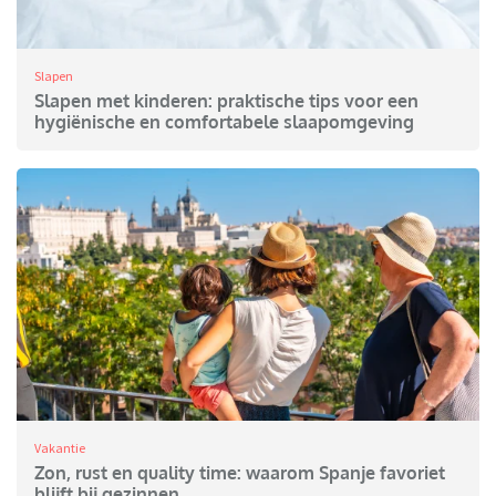
Slapen
Slapen met kinderen: praktische tips voor een
hygiënische en comfortabele slaapomgeving
Vakantie
Zon, rust en quality time: waarom Spanje favoriet
blijft bij gezinnen