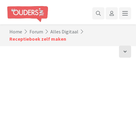
Home
Forum
Alles Digitaal
Receptieboek zelf maken