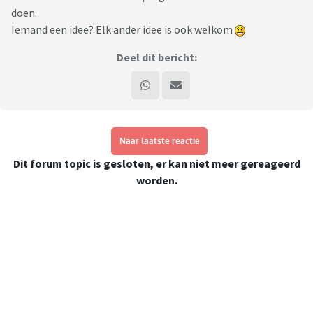
doen.
Iemand een idee? Elk ander idee is ook welkom
Deel dit bericht:
Naar laatste reactie
Dit forum topic is gesloten, er kan niet meer gereageerd
worden.