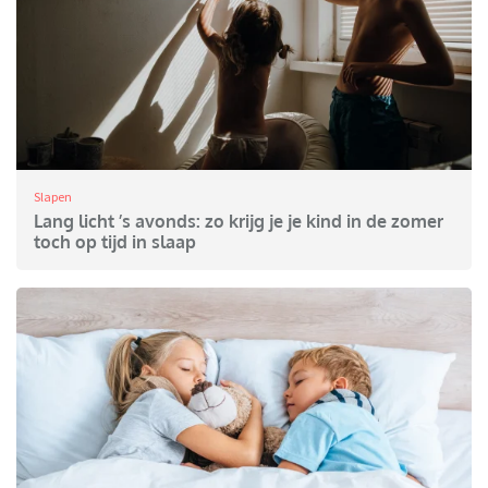
Slapen
Lang licht ’s avonds: zo krijg je je kind in de zomer
toch op tijd in slaap