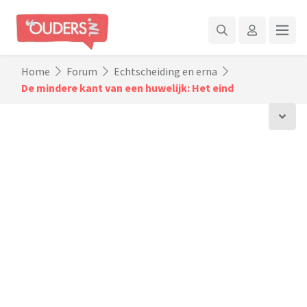
Home
Forum
Echtscheiding en erna
De mindere kant van een huwelijk: Het eind