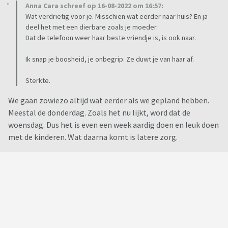
Anna Cara schreef op 16-08-2022 om 16:57:
Wat verdrietig voor je. Misschien wat eerder naar huis? En ja
deel het met een dierbare zoals je moeder.
Dat de telefoon weer haar beste vriendje is, is ook naar.
Ik snap je boosheid, je onbegrip. Ze duwt je van haar af.
Sterkte.
We gaan zowiezo altijd wat eerder als we gepland hebben.
Meestal de donderdag. Zoals het nu lijkt, word dat de
woensdag. Dus het is even een week aardig doen en leuk doen
met de kinderen. Wat daarna komt is latere zorg.