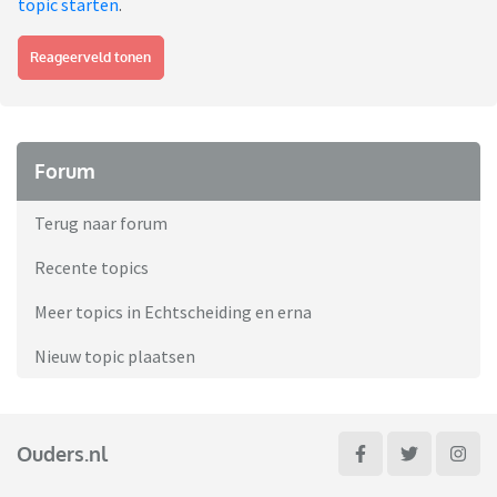
topic starten
.
Reageerveld tonen
Forum
Terug naar forum
Recente topics
Meer topics in Echtscheiding en erna
Nieuw topic plaatsen
Ouders.nl