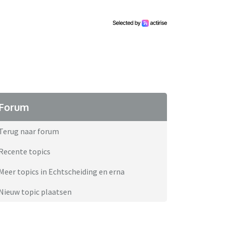
Forum
Terug naar forum
Recente topics
Meer topics in Echtscheiding en erna
Nieuw topic plaatsen