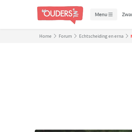
Menu
Zwa
Home
Forum
Echtscheiding en erna