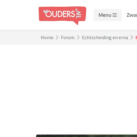
Menu
Zwa
Home
Forum
Echtscheiding en erna