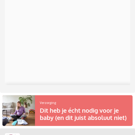
Verzorging
Dit heb je écht nodig voor je
baby (en dit juist absoluut niet)