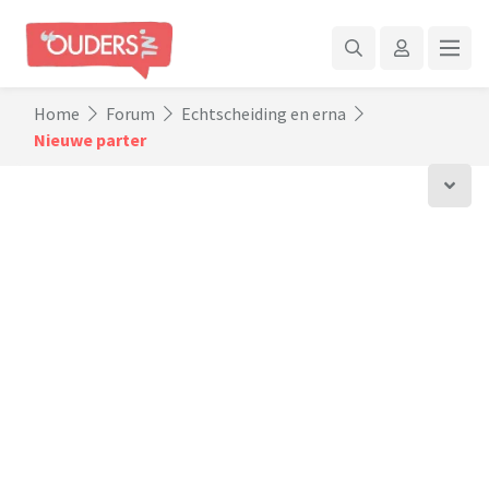
Home
Forum
Echtscheiding en erna
Nieuwe parter