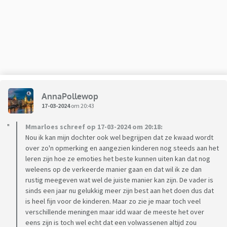
AnnaPollewop
17-03-2024
om 20:43
Mmarloes schreef op 17-03-2024 om 20:18:
Nou ik kan mijn dochter ook wel begrijpen dat ze kwaad wordt
over zo'n opmerking en aangezien kinderen nog steeds aan het
leren zijn hoe ze emoties het beste kunnen uiten kan dat nog
weleens op de verkeerde manier gaan en dat wil ik ze dan
rustig meegeven wat wel de juiste manier kan zijn. De vader is
sinds een jaar nu gelukkig meer zijn best aan het doen dus dat
is heel fijn voor de kinderen. Maar zo zie je maar toch veel
verschillende meningen maar idd waar de meeste het over
eens zijn is toch wel echt dat een volwassenen altijd zou