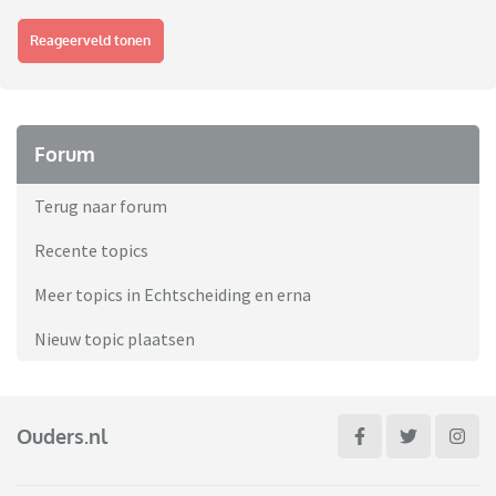
Reageerveld tonen
Forum
Terug naar forum
Recente topics
Meer topics in Echtscheiding en erna
Nieuw topic plaatsen
Ouders.nl