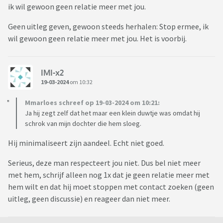
ik wil gewoon geen relatie meer met jou.
Geen uitleg geven, gewoon steeds herhalen: Stop ermee, ik
wil gewoon geen relatie meer met jou. Het is voorbij.
IMI-x2
19-03-2024
om 10:32
Mmarloes schreef op 19-03-2024 om 10:21:
Ja hij zegt zelf dat het maar een klein duwtje was omdat hij
schrok van mijn dochter die hem sloeg.
Hij minimaliseert zijn aandeel. Echt niet goed.
Serieus, deze man respecteert jou niet. Dus bel niet meer
met hem, schrijf alleen nog 1x dat je geen relatie meer met
hem wilt en dat hij moet stoppen met contact zoeken (geen
uitleg, geen discussie) en reageer dan niet meer.