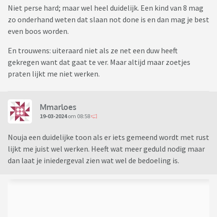
Niet perse hard; maar wel heel duidelijk. Een kind van 8 mag
zo onderhand weten dat slaan not done is en dan mag je best
even boos worden.
En trouwens: uiteraard niet als ze net een duw heeft
gekregen want dat gaat te ver. Maar altijd maar zoetjes
praten lijkt me niet werken.
Mmarloes
19-03-2024
om 08:58
Nouja een duidelijke toon als er iets gemeend wordt met rust
lijkt me juist wel werken. Heeft wat meer geduld nodig maar
dan laat je iniedergeval zien wat wel de bedoeling is.