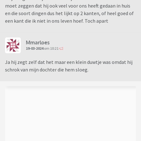
moet zeggen dat hij ook veel voor ons heeft gedaan in huis
en die soort dingen dus het lijkt op 2 kanten, of heel goed of
een kant die ik niet in ons leven hoef. Toch apart
Mmarloes
19-03-2024
om 10:21
Ja hij zegt zelf dat het maar een klein duwtje was omdat hij
schrok van mijn dochter die hem sloeg.