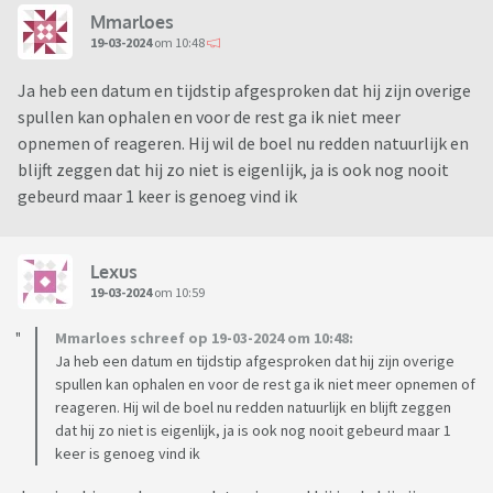
Mmarloes
19-03-2024
om 10:48
Ja heb een datum en tijdstip afgesproken dat hij zijn overige
spullen kan ophalen en voor de rest ga ik niet meer
opnemen of reageren. Hij wil de boel nu redden natuurlijk en
blijft zeggen dat hij zo niet is eigenlijk, ja is ook nog nooit
gebeurd maar 1 keer is genoeg vind ik
Lexus
19-03-2024
om 10:59
Mmarloes schreef op 19-03-2024 om 10:48:
Ja heb een datum en tijdstip afgesproken dat hij zijn overige
spullen kan ophalen en voor de rest ga ik niet meer opnemen of
reageren. Hij wil de boel nu redden natuurlijk en blijft zeggen
dat hij zo niet is eigenlijk, ja is ook nog nooit gebeurd maar 1
keer is genoeg vind ik