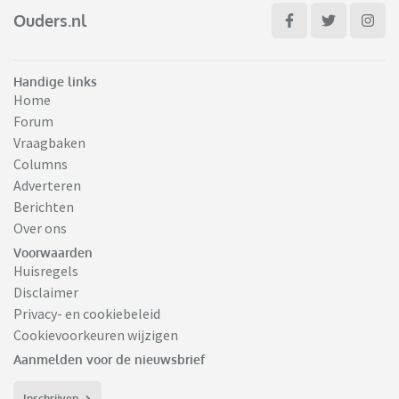
Ouders.nl
Handige links
Home
Forum
Vraagbaken
Columns
Adverteren
Berichten
Over ons
Voorwaarden
Huisregels
Disclaimer
Privacy- en cookiebeleid
Cookievoorkeuren wijzigen
Aanmelden voor de nieuwsbrief
Inschrijven