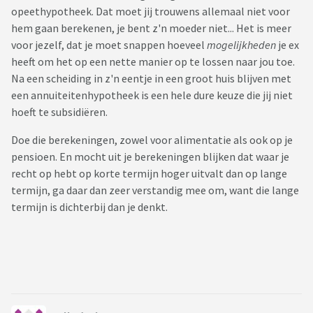
opeethypotheek. Dat moet jij trouwens allemaal niet voor
hem gaan berekenen, je bent z'n moeder niet... Het is meer
voor jezelf, dat je moet snappen hoeveel
mogelijkheden
je ex
heeft om het op een nette manier op te lossen naar jou toe.
Na een scheiding in z'n eentje in een groot huis blijven met
een annuiteitenhypotheek is een hele dure keuze die jij niet
hoeft te subsidiëren.
Doe die berekeningen, zowel voor alimentatie als ook op je
pensioen. En mocht uit je berekeningen blijken dat waar je
recht op hebt op korte termijn hoger uitvalt dan op lange
termijn, ga daar dan zeer verstandig mee om, want die lange
termijn is dichterbij dan je denkt.