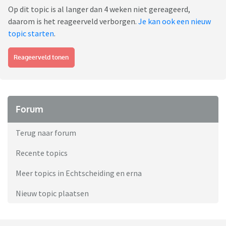
Op dit topic is al langer dan 4 weken niet gereageerd,
daarom is het reageerveld verborgen.
Je kan ook een nieuw
topic starten
.
Reageerveld tonen
Forum
Terug naar forum
Recente topics
Meer topics in Echtscheiding en erna
Nieuw topic plaatsen