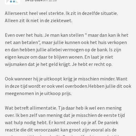
Allerseerst heel veel sterkte. Ik zit in dezelfde situatie.
Alleen zit ik niet in de ziektewet.
Even over het huis. Je man kan stellen " maar dan kan ik het
net aan betalen", maar jullie kunnen ook het huis verkopen
en dan hebben jullie allebei vermogen op de bank. Is zijn
eigen keuze om daar te blijven wonen. En laat je niet
wijsmaken dat je het geld krijgt. Je hebt er recht op.
Ook wanneer hij je uitkoopt krijg je misschien minder. Want
in deze tijd wordt er ook veel overboden.Hebben jullie dit ook
meegenomen in je uitkoop prijs.
Wat betreft allimentatie. Tja daar heb ik wel een mening
over. Ik ben zelf van mening dat je misschien de eerste tijd
wat hulp nodig hebt. Er komt zoveel op je af. De paniek
reactie die dit veroorzaakt kan groot zijn vooral als de