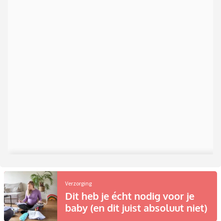
Verzorging
Dit heb je écht nodig voor je
baby (en dit juist absoluut niet)