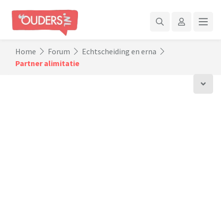
Home
Forum
Echtscheiding en erna
Partner alimitatie