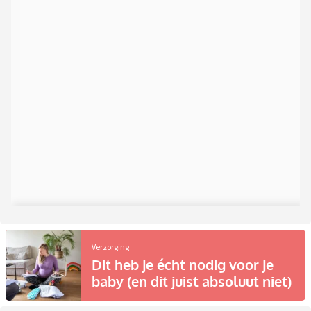
Verzorging
Dit heb je écht nodig voor je
baby (en dit juist absoluut niet)