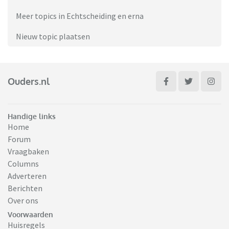
Meer topics in Echtscheiding en erna
Nieuw topic plaatsen
Ouders.nl
Handige links
Home
Forum
Vraagbaken
Columns
Adverteren
Berichten
Over ons
Voorwaarden
Huisregels