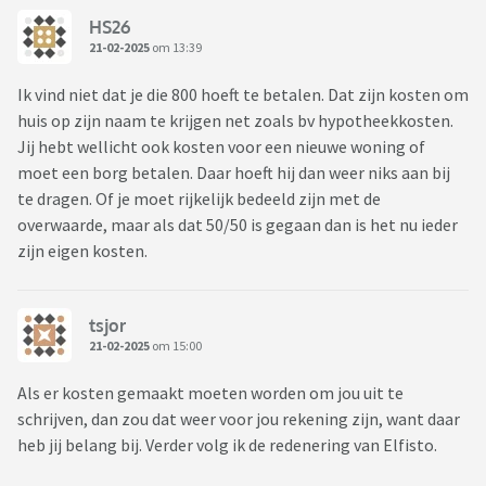
HS26
21-02-2025
om 13:39
Ik vind niet dat je die 800 hoeft te betalen. Dat zijn kosten om
huis op zijn naam te krijgen net zoals bv hypotheekkosten.
Jij hebt wellicht ook kosten voor een nieuwe woning of
moet een borg betalen. Daar hoeft hij dan weer niks aan bij
te dragen. Of je moet rijkelijk bedeeld zijn met de
overwaarde, maar als dat 50/50 is gegaan dan is het nu ieder
zijn eigen kosten.
tsjor
21-02-2025
om 15:00
Als er kosten gemaakt moeten worden om jou uit te
schrijven, dan zou dat weer voor jou rekening zijn, want daar
heb jij belang bij. Verder volg ik de redenering van Elfisto.