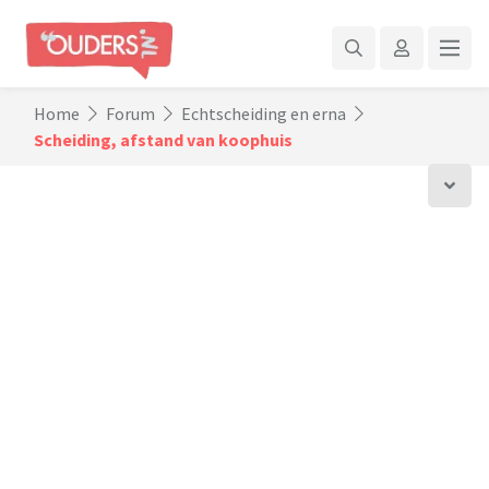
Home
Forum
Echtscheiding en erna
Scheiding, afstand van koophuis