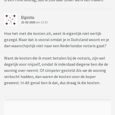
Elpisto
21-02-2025
om 13:33
Hoe het met die kosten zit, weet ik eigenlijk niet eerlijk
gezegd. Maar dat is vooral omdat je in Duitsland woont en je
dan waarschijnlijk niet naar een Nederlandse notaris gaat?
Want de kosten die ik moet betalen bij de notaris, zijn wel
degelijk voor mijzelf, omdat ik inderdaad diegene ben die de
woning over neemt. Of simpeler gesteld: Als we de woning
verkocht hadden, dan waren de kosten voor de koper
geweest. In dit geval ben ik dat, dus draag ik die kosten.