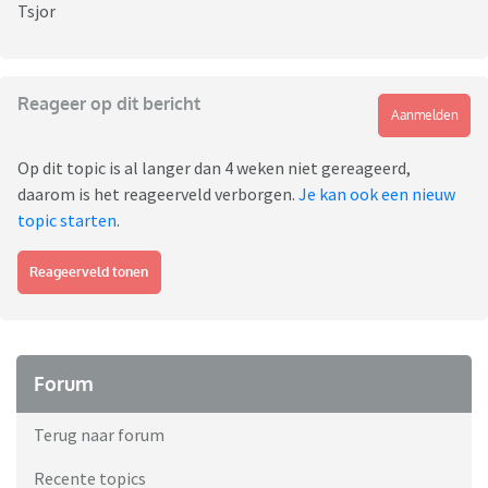
Tsjor
Reageer op dit bericht
Aanmelden
Op dit topic is al langer dan 4 weken niet gereageerd,
daarom is het reageerveld verborgen.
Je kan ook een nieuw
topic starten
.
Reageerveld tonen
Forum
Terug naar forum
Recente topics