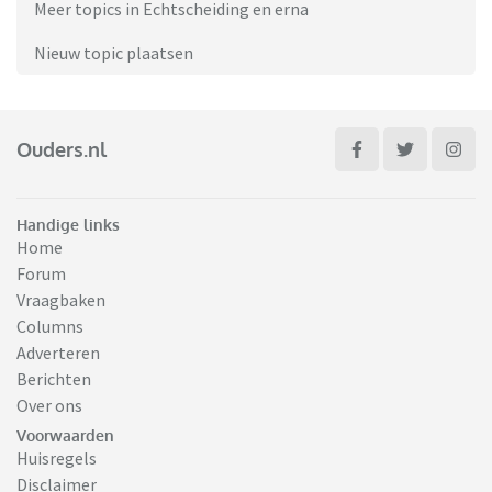
Meer topics in Echtscheiding en erna
Nieuw topic plaatsen
Ouders.nl
Handige links
Home
Forum
Vraagbaken
Columns
Adverteren
Berichten
Over ons
Voorwaarden
Huisregels
Disclaimer