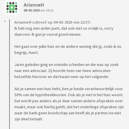
ArianneH
08-03-2023
om 19:11
ArianneH schreef op 04-03-2023 om 12:37:
Ik heb nog een ander punt, dat ook niet zo vrolijk is, sorry
daarvoor. Ik gun je vooral goed nieuws.
Het gaat over jullie huis en de andere woning die jij, zoals ik nu
begrijp, huurt.
Jaren geleden ging en vriendin scheiden en die was op zoek
naar een advocaat. Zij hoorde toen van twee advocaten
hetzelfde hierover en dat kwam neer op het volgende:
Als je samen een huis hebt, ben je beide verantwoordelijk voor
50% van de hypotheekkosten. Ook als je niet in het huis woont.
Dat wordt pas anders als je daar samen andere afspraken over
maakt, maar ook hierbij geldt, dat het onderlinge afspraken zijn
waar de bank geen boodschap aan heeft als je partner/ex niet
zijn deel betaalt.