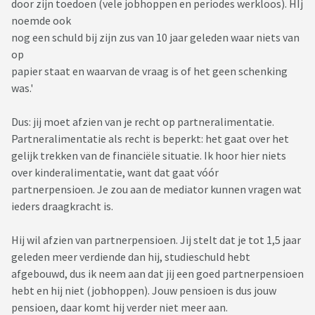
door zijn toedoen (vele jobhoppen en periodes werkloos). HIj
noemde ook
nog een schuld bij zijn zus van 10 jaar geleden waar niets van
op
papier staat en waarvan de vraag is of het geen schenking
was.'
Dus: jij moet afzien van je recht op partneralimentatie.
Partneralimentatie als recht is beperkt: het gaat over het
gelijk trekken van de financiële situatie. Ik hoor hier niets
over kinderalimentatie, want dat gaat vóór
partnerpensioen. Je zou aan de mediator kunnen vragen wat
ieders draagkracht is.
Hij wil afzien van partnerpensioen. Jij stelt dat je tot 1,5 jaar
geleden meer verdiende dan hij, studieschuld hebt
afgebouwd, dus ik neem aan dat jij een goed partnerpensioen
hebt en hij niet (jobhoppen). Jouw pensioen is dus jouw
pensioen, daar komt hij verder niet meer aan.