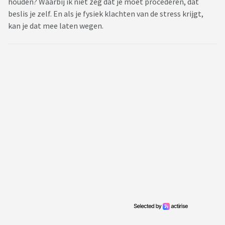
houden? Waarbij ik niet zeg dat je moet procederen, dat
beslis je zelf. En als je fysiek klachten van de stress krijgt,
kan je dat mee laten wegen.