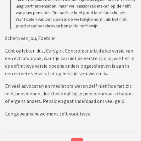
laag partnerpensioen, maar wel aanspraak maken op de helft
van jouw pensioen. Dit moet je heel goed laten beschrijven.
Want delen van pensioen is de wettelijke norm, als het niet
goed staat beschreven ben je de helft kwijt.
Scherp van jou, Foetsie!
Echt opletten dus, Curygirl. Controleer altijd elke versie van
een evt. afspraak, want je zal niet de eerste zijn bij wie het in
de definitieve versie opeens anders opgeschreven is dan in
een eerdere versie of er opeens uit verdwenen is.
En veel advocaten en mediators weten zelf niet hoe het zit
met pensioenen, dus check dat bij je pensioenmaatschappij
of ergens anders. Pensioen gaat inderdaad om veel geld.
Een gewaarschuwd mens telt voor twee