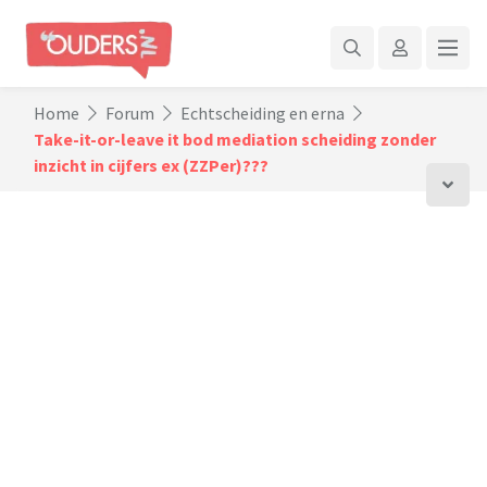
Home
Forum
Echtscheiding en erna
Take-it-or-leave it bod mediation scheiding zonder
inzicht in cijfers ex (ZZPer)???