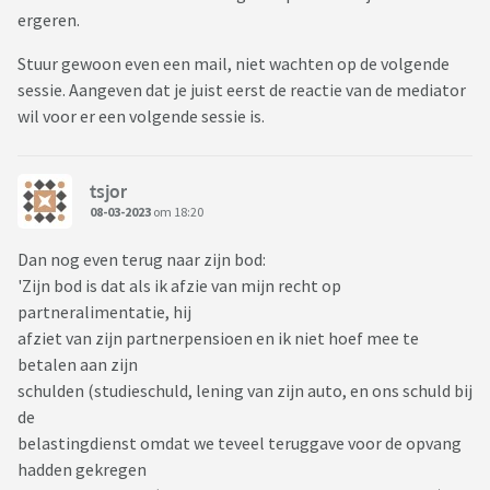
ergeren.
Stuur gewoon even een mail, niet wachten op de volgende
sessie. Aangeven dat je juist eerst de reactie van de mediator
wil voor er een volgende sessie is.
tsjor
08-03-2023
om 18:20
Dan nog even terug naar zijn bod:
'Zijn bod is dat als ik afzie van mijn recht op
partneralimentatie, hij
afziet van zijn partnerpensioen en ik niet hoef mee te
betalen aan zijn
schulden (studieschuld, lening van zijn auto, en ons schuld bij
de
belastingdienst omdat we teveel teruggave voor de opvang
hadden gekregen