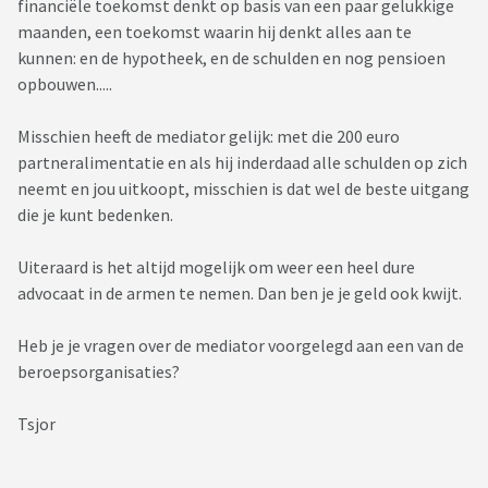
financiële toekomst denkt op basis van een paar gelukkige
maanden, een toekomst waarin hij denkt alles aan te
kunnen: en de hypotheek, en de schulden en nog pensioen
opbouwen.....
Misschien heeft de mediator gelijk: met die 200 euro
partneralimentatie en als hij inderdaad alle schulden op zich
neemt en jou uitkoopt, misschien is dat wel de beste uitgang
die je kunt bedenken.
Uiteraard is het altijd mogelijk om weer een heel dure
advocaat in de armen te nemen. Dan ben je je geld ook kwijt.
Heb je je vragen over de mediator voorgelegd aan een van de
beroepsorganisaties?
Tsjor