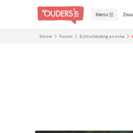
Menu
Zwa
Home
Forum
Echtscheiding en erna