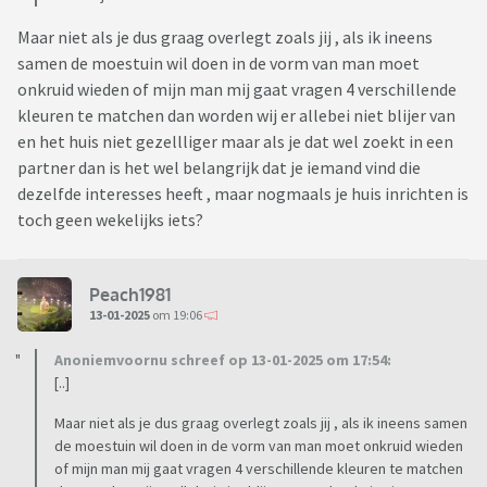
Maar niet als je dus graag overlegt zoals jij , als ik ineens
samen de moestuin wil doen in de vorm van man moet
onkruid wieden of mijn man mij gaat vragen 4 verschillende
kleuren te matchen dan worden wij er allebei niet blijer van
en het huis niet gezellliger maar als je dat wel zoekt in een
partner dan is het wel belangrijk dat je iemand vind die
dezelfde interesses heeft , maar nogmaals je huis inrichten is
toch geen wekelijks iets?
Peach1981
13-01-2025
om 19:06
Anoniemvoornu schreef op 13-01-2025 om 17:54:
[..]
Maar niet als je dus graag overlegt zoals jij , als ik ineens samen
de moestuin wil doen in de vorm van man moet onkruid wieden
of mijn man mij gaat vragen 4 verschillende kleuren te matchen