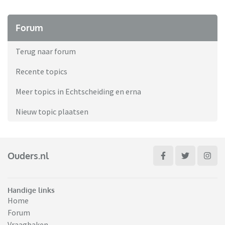
Forum
Terug naar forum
Recente topics
Meer topics in Echtscheiding en erna
Nieuw topic plaatsen
Ouders.nl
Handige links
Home
Forum
Vraagbaken