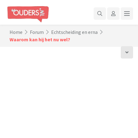
Home
Forum
Echtscheiding en erna
Waarom kan hij het nu wel?