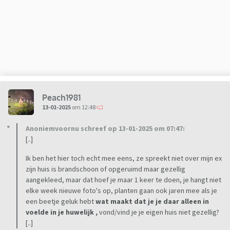
Peach1981
13-01-2025
om 12:48
Anoniemvoornu schreef op 13-01-2025 om 07:47:
[..]
Ik ben het hier toch echt mee eens, ze spreekt niet over mijn ex
zijn huis is brandschoon of opgeruimd maar gezellig
aangekleed, maar dat hoef je maar 1 keer te doen, je hangt niet
elke week nieuwe foto's op, planten gaan ook jaren mee als je
een beetje geluk hebt
wat maakt dat je je daar alleen in
voelde in je huwelijk ,
vond/vind je je eigen huis niet gezellig?
[..]