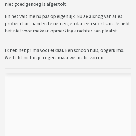
niet goed genoeg is afgestoft.
En het valt me nu pas op eigenlijk. Nu ze alsnog van alles
probeert uit handen te nemen, en dan een soort van: Je hebt
het niet voor mekaar, opmerking erachter aan plaatst.
Ik heb het prima voor elkaar. Een schoon huis, opgeruimd.
Wellicht niet in jou ogen, maar wel in die van mij.