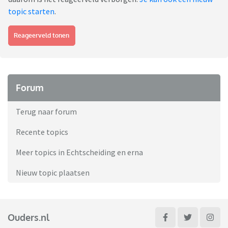
topic starten
.
Reageerveld tonen
Forum
Terug naar forum
Recente topics
Meer topics in Echtscheiding en erna
Nieuw topic plaatsen
Ouders.nl