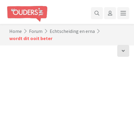
Home
Forum
Echtscheiding en erna
wordt dit ooit beter