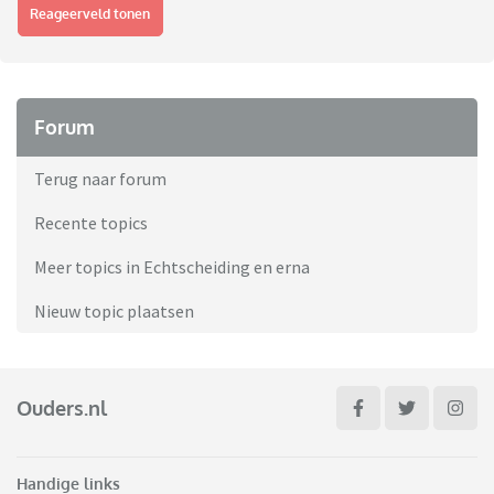
Reageerveld tonen
Forum
Terug naar forum
Recente topics
Meer topics in Echtscheiding en erna
Nieuw topic plaatsen
Ouders.nl
Handige links