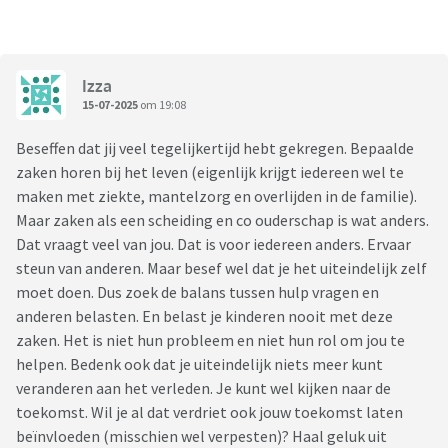
Izza
15-07-2025
om 19:08
Beseffen dat jij veel tegelijkertijd hebt gekregen. Bepaalde
zaken horen bij het leven (eigenlijk krijgt iedereen wel te
maken met ziekte, mantelzorg en overlijden in de familie).
Maar zaken als een scheiding en co ouderschap is wat anders.
Dat vraagt veel van jou. Dat is voor iedereen anders. Ervaar
steun van anderen. Maar besef wel dat je het uiteindelijk zelf
moet doen. Dus zoek de balans tussen hulp vragen en
anderen belasten. En belast je kinderen nooit met deze
zaken. Het is niet hun probleem en niet hun rol om jou te
helpen. Bedenk ook dat je uiteindelijk niets meer kunt
veranderen aan het verleden. Je kunt wel kijken naar de
toekomst. Wil je al dat verdriet ook jouw toekomst laten
beïnvloeden (misschien wel verpesten)? Haal geluk uit