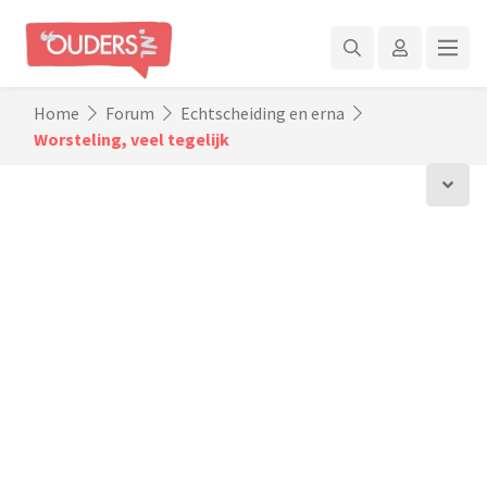
Home
Forum
Echtscheiding en erna
Worsteling, veel tegelijk