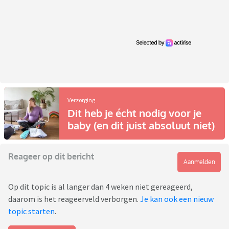
Verzorging
Dit heb je écht nodig voor je
baby (en dit juist absoluut niet)
Reageer op dit bericht
Aanmelden
Op dit topic is al langer dan 4 weken niet gereageerd,
daarom is het reageerveld verborgen.
Je kan ook een nieuw
topic starten
.