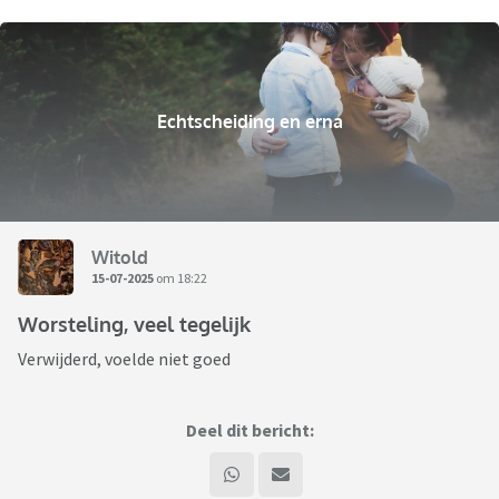
Echtscheiding en erna
Witold
15-07-2025
om 18:22
Worsteling, veel tegelijk
Verwijderd, voelde niet goed
Deel dit bericht: