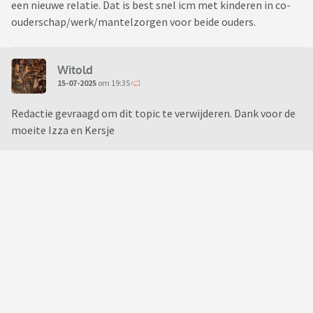
een nieuwe relatie. Dat is best snel icm met kinderen in co-
ouderschap/werk/mantelzorgen voor beide ouders.
Witold
15-07-2025
om 19:35
Redactie gevraagd om dit topic te verwijderen. Dank voor de
moeite Izza en Kersje