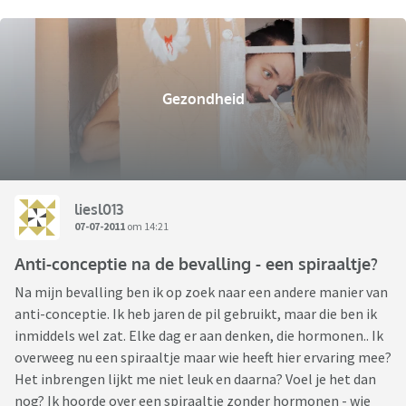
Gezondheid
liesl013
07-07-2011
om 14:21
Anti-conceptie na de bevalling - een spiraaltje?
Na mijn bevalling ben ik op zoek naar een andere manier van
anti-conceptie. Ik heb jaren de pil gebruikt, maar die ben ik
inmiddels wel zat. Elke dag er aan denken, die hormonen.. Ik
overweeg nu een spiraaltje maar wie heeft hier ervaring mee?
Het inbrengen lijkt me niet leuk en daarna? Voel je het dan
nog? Ik hoorde over een spiraaltje zonder hormonen - wie