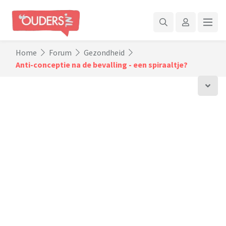
Home
Forum
Gezondheid
Anti-conceptie na de bevalling - een spiraaltje?