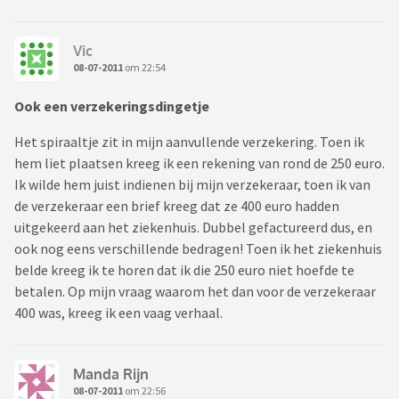
Vic
08-07-2011
om 22:54
Ook een verzekeringsdingetje
Het spiraaltje zit in mijn aanvullende verzekering. Toen ik
hem liet plaatsen kreeg ik een rekening van rond de 250 euro.
Ik wilde hem juist indienen bij mijn verzekeraar, toen ik van
de verzekeraar een brief kreeg dat ze 400 euro hadden
uitgekeerd aan het ziekenhuis. Dubbel gefactureerd dus, en
ook nog eens verschillende bedragen! Toen ik het ziekenhuis
belde kreeg ik te horen dat ik die 250 euro niet hoefde te
betalen. Op mijn vraag waarom het dan voor de verzekeraar
400 was, kreeg ik een vaag verhaal.
Manda Rijn
08-07-2011
om 22:56