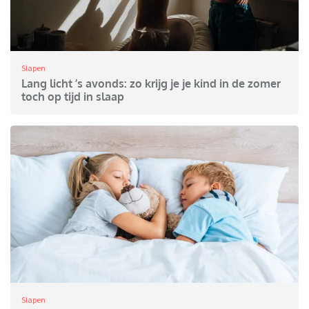
Slapen
Lang licht ’s avonds: zo krijg je je kind in de zomer
toch op tijd in slaap
Slapen