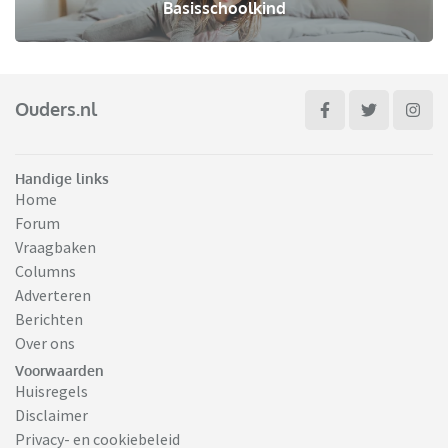
Basisschoolkind
Ouders.nl
Handige links
Home
Forum
Vraagbaken
Columns
Adverteren
Berichten
Over ons
Voorwaarden
Huisregels
Disclaimer
Privacy- en cookiebeleid