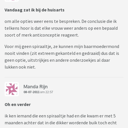
Vandaag zat ik bij de huisarts
om alle opties weer eens te bespreken. De conclusie die ik
telkens hoor is dat elke vrouw weer anders op een bepaald
soort of merk anticonceptie reageert.
Voor mij geen spiraaltje, ze kunnen mijn baarmoedermond
nooit vinden (zit extreem gekanteld en gedraaid) dus dat is
geen optie, uitstrijkjes en andere onderzoekjes al daar
lukken ook niet.
Manda Rijn
08-07-2011
om 22:57
Oh en verder
ik ken iemand die een spiraaltje had en die kwam er met 5
maanden achter dat in die dikker wordende buik toch echt