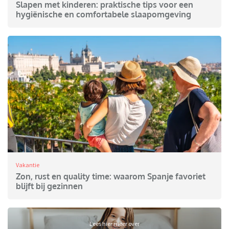
Slapen met kinderen: praktische tips voor een
hygiënische en comfortabele slaapomgeving
Vakantie
Zon, rust en quality time: waarom Spanje favoriet
blijft bij gezinnen
Lees hier meer over