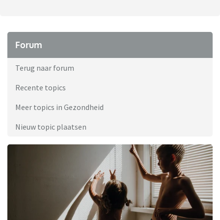
Forum
Terug naar forum
Recente topics
Meer topics in Gezondheid
Nieuw topic plaatsen