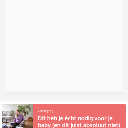
Verzorging
Dit heb je écht nodig voor je
baby (en dit juist absoluut niet)