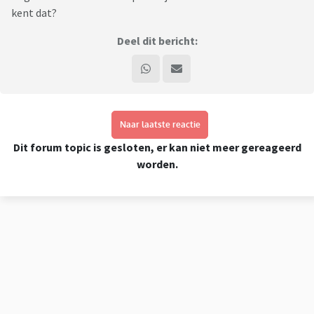
kent dat?
Deel dit bericht:
Naar laatste reactie
Dit forum topic is gesloten, er kan niet meer gereageerd
worden.