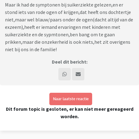
Maar ik had de symptonen bij suikerziekte gelezen,en er
stond iets van rode ogen of krijgen,dat heeft ons dochtertje
niet,maar wel blauw/paars onder de ogen(dacht altijd van de
exzeem),heeft er iemand ervaringen met kinderen met
suikerziekte en de sypmtonen,ben bang om te gaan
prikken,maar die onzekerheid is ook niets,het zit overigens
niet bij ons in de familie!
Deel dit bericht:
Naar laatste reactie
Dit forum topic is gesloten, er kan niet meer gereageerd
worden.