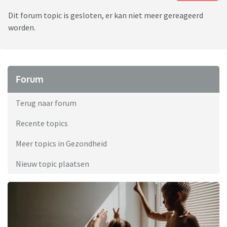
Dit forum topic is gesloten, er kan niet meer gereageerd
worden.
Forum
Terug naar forum
Recente topics
Meer topics in Gezondheid
Nieuw topic plaatsen