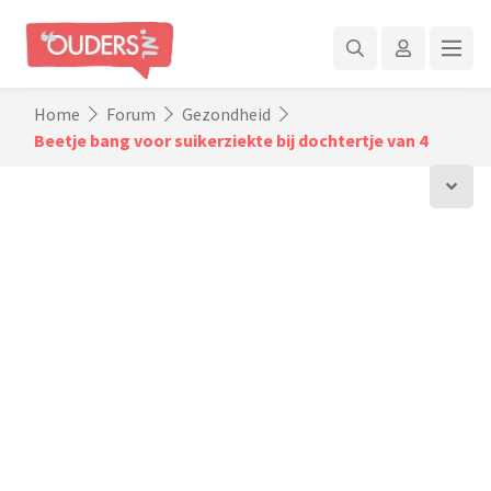
Home
Forum
Gezondheid
Beetje bang voor suikerziekte bij dochtertje van 4