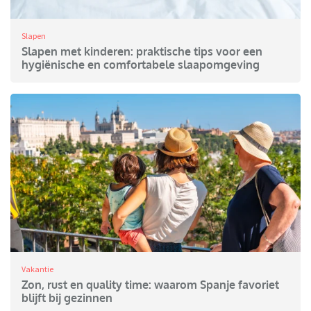
Slapen
Slapen met kinderen: praktische tips voor een
hygiënische en comfortabele slaapomgeving
Vakantie
Zon, rust en quality time: waarom Spanje favoriet
blijft bij gezinnen