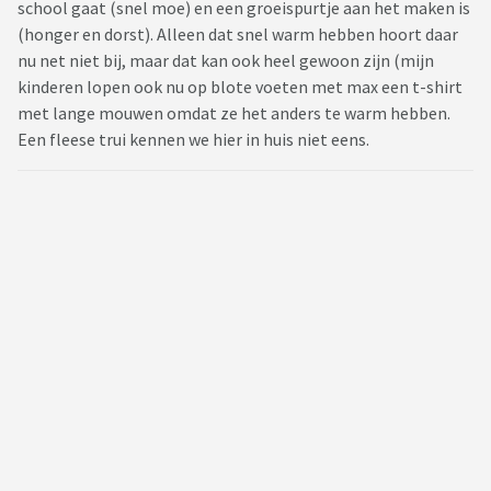
school gaat (snel moe) en een groeispurtje aan het maken is
(honger en dorst). Alleen dat snel warm hebben hoort daar
nu net niet bij, maar dat kan ook heel gewoon zijn (mijn
kinderen lopen ook nu op blote voeten met max een t-shirt
met lange mouwen omdat ze het anders te warm hebben.
Een fleese trui kennen we hier in huis niet eens.