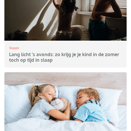
Slapen
Lang licht ’s avonds: zo krijg je je kind in de zomer
toch op tijd in slaap