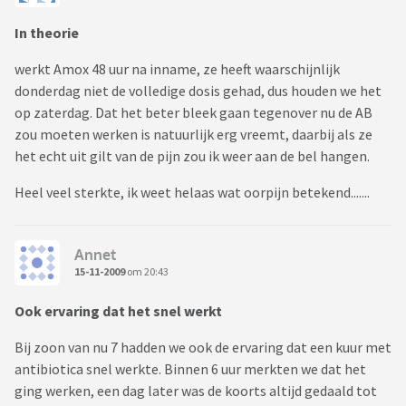
In theorie
werkt Amox 48 uur na inname, ze heeft waarschijnlijk
donderdag niet de volledige dosis gehad, dus houden we het
op zaterdag. Dat het beter bleek gaan tegenover nu de AB
zou moeten werken is natuurlijk erg vreemt, daarbij als ze
het echt uit gilt van de pijn zou ik weer aan de bel hangen.
Heel veel sterkte, ik weet helaas wat oorpijn betekend.......
Annet
15-11-2009
om 20:43
Ook ervaring dat het snel werkt
Bij zoon van nu 7 hadden we ook de ervaring dat een kuur met
antibiotica snel werkte. Binnen 6 uur merkten we dat het
ging werken, een dag later was de koorts altijd gedaald tot