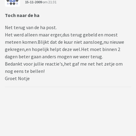
15-11-2009
om 21:31
Toch naar de ha
Net terug van de ha post.
Het werd alleen maar erger,dus terug gebeld en moest
meteen komen.Blijkt dat de kuur niet aansloeg,nu nieuwe
gekregen,en hopelijk helpt deze wel.Het moet binnen 2
dagen beter gaan anders mogen we weer terug.
Bedankt voor jullie reactie's,het gaf me net het zetje om
nog eens te bellen!
Groet Notje