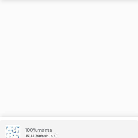
100%mama
15-11-2009
om 14:49