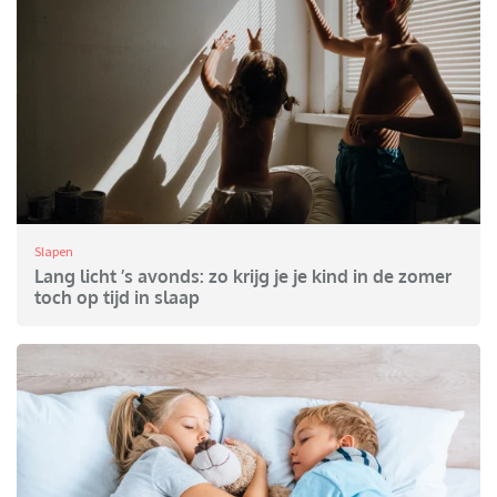
Slapen
Lang licht ’s avonds: zo krijg je je kind in de zomer
toch op tijd in slaap