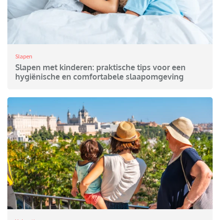
Slapen
Slapen met kinderen: praktische tips voor een
hygiënische en comfortabele slaapomgeving