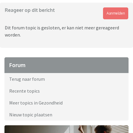
Reageer op dit bericht
Aanmelden
Dit forum topic is gesloten, er kan niet meer gereageerd
worden.
Forum
Terug naar forum
Recente topics
Meer topics in Gezondheid
Nieuw topic plaatsen