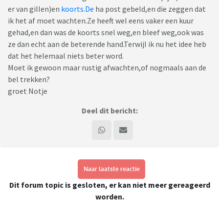
er van gillen)en
koorts.De
ha post gebeld,en die zeggen dat
ik het af moet wachten.Ze heeft wel eens vaker een kuur
gehad,en dan was de koorts snel weg,en bleef weg,ook was
ze dan echt aan de beterende hand.Terwijl ik nu het idee heb
dat het helemaal niets beter word.
Moet ik gewoon maar rustig afwachten,of nogmaals aan de
bel trekken?
groet Notje
Deel dit bericht:
Naar laatste reactie
Dit forum topic is gesloten, er kan niet meer gereageerd
worden.