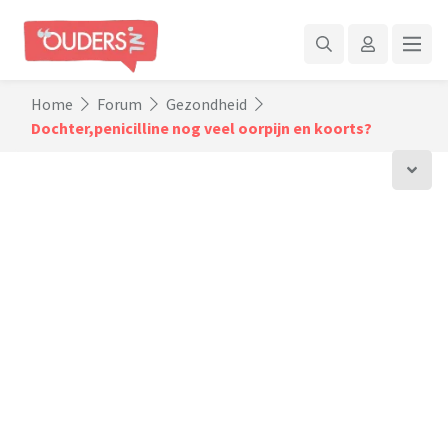
Home
Forum
Gezondheid
Dochter,penicilline nog veel oorpijn en koorts?