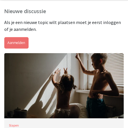
Nieuwe discussie
Als je een nieuwe topic wilt plaatsen moet je eerst inloggen
of je aanmelden.
Aanmelden
Slapen