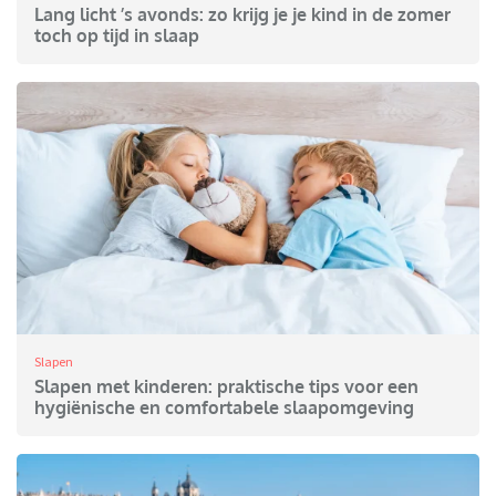
Lang licht ’s avonds: zo krijg je je kind in de zomer
toch op tijd in slaap
Slapen
Slapen met kinderen: praktische tips voor een
hygiënische en comfortabele slaapomgeving