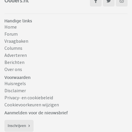
Ouders.nl
Handige links
Home
Forum
Vraagbaken
Columns
Adverteren
Berichten
Over ons
Voorwaarden
Huisregels
Disclaimer
Privacy- en cookiebeleid
Cookievoorkeuren wijzigen
Aanmelden voor de nieuwsbrief
Inschrijven