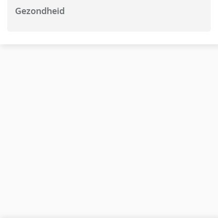
Gezondheid