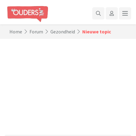
Home
Forum
Gezondheid
Nieuwe topic