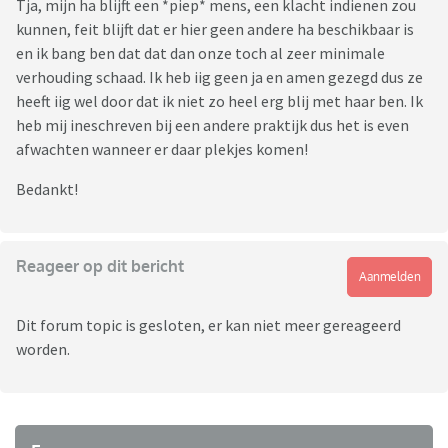
Tja, mijn ha blijft een *piep* mens, een klacht indienen zou
kunnen, feit blijft dat er hier geen andere ha beschikbaar is
en ik bang ben dat dat dan onze toch al zeer minimale
verhouding schaad. Ik heb iig geen ja en amen gezegd dus ze
heeft iig wel door dat ik niet zo heel erg blij met haar ben. Ik
heb mij ineschreven bij een andere praktijk dus het is even
afwachten wanneer er daar plekjes komen!
Bedankt!
Reageer op dit bericht
Aanmelden
Dit forum topic is gesloten, er kan niet meer gereageerd
worden.