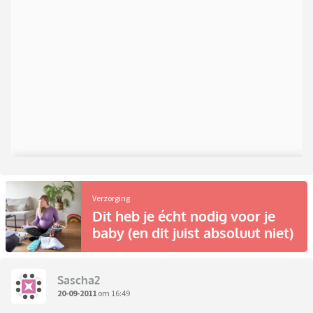
Verzorging
Dit heb je écht nodig voor je
baby (en dit juist absoluut niet)
Sascha2
20-09-2011
om 16:49