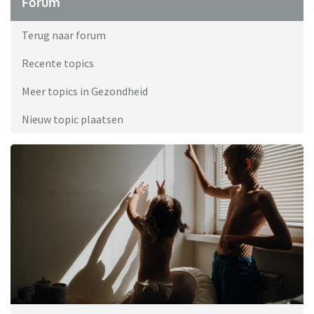
Forum
Terug naar forum
Recente topics
Meer topics in Gezondheid
Nieuw topic plaatsen