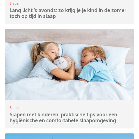
Slapen
Lang licht ’s avonds: zo krijg je je kind in de zomer
toch op tijd in slaap
Slapen
Slapen met kinderen: praktische tips voor een
hygiënische en comfortabele slaapomgeving