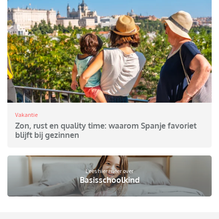
Vakantie
Zon, rust en quality time: waarom Spanje favoriet
blijft bij gezinnen
Lees hier meer over
Basisschoolkind