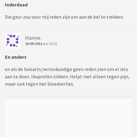
Inderdaad
Die geur zou voor mij reden zijn om aan de bel te trekken.
Hanne.
20-09-2011
om 16:36
En anders
en als de huisarts/verloskundige geen reden zien om er iets
aan te doen. Ibuprofen slikken. Helpt niet alleen tegen pijn,
maar ook tegen het bloedverlies.