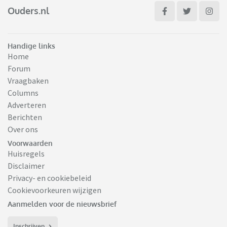
Ouders.nl
Handige links
Home
Forum
Vraagbaken
Columns
Adverteren
Berichten
Over ons
Voorwaarden
Huisregels
Disclaimer
Privacy- en cookiebeleid
Cookievoorkeuren wijzigen
Aanmelden voor de nieuwsbrief
Inschrijven