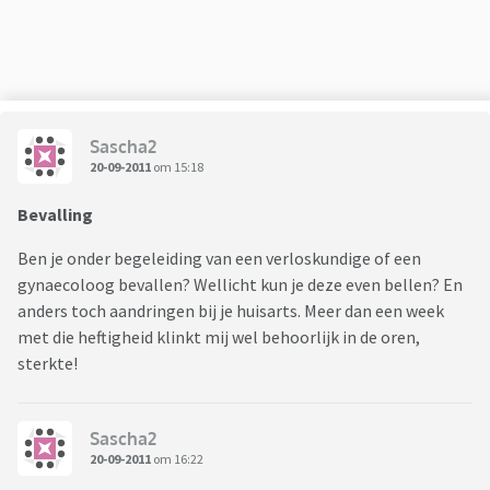
Sascha2
20-09-2011
om 15:18
Bevalling
Ben je onder begeleiding van een verloskundige of een
gynaecoloog bevallen? Wellicht kun je deze even bellen? En
anders toch aandringen bij je huisarts. Meer dan een week
met die heftigheid klinkt mij wel behoorlijk in de oren,
sterkte!
Sascha2
20-09-2011
om 16:22