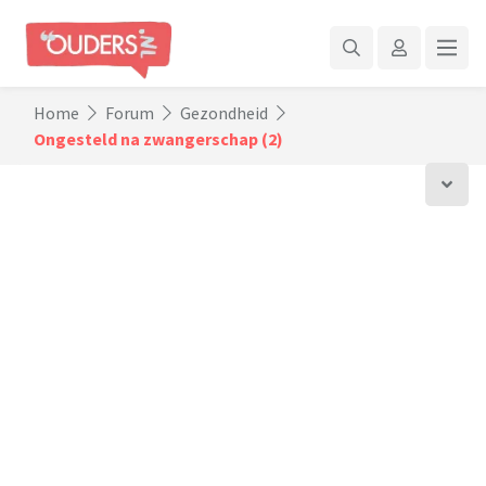
Home
Forum
Gezondheid
Ongesteld na zwangerschap (2)