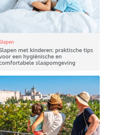
Slapen
Slapen met kinderen: praktische tips
voor een hygiënische en
comfortabele slaapomgeving