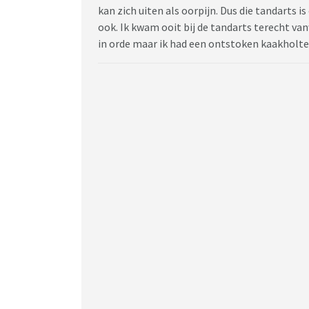
kan zich uiten als oorpijn. Dus die tandarts 
ook. Ik kwam ooit bij de tandarts terecht van
in orde maar ik had een ontstoken kaakholte