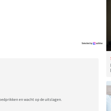
edprikken en wacht op de uitslagen.