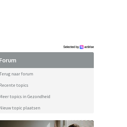
Forum
Terug naar forum
Recente topics
Meer topics in Gezondheid
Nieuw topic plaatsen