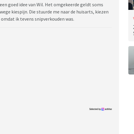
is een goed idee van Wil. Het omgekeerde geldt soms
wege kiespijn. Die stuurde me naar de huisarts, kiezen
 omdat ik tevens snipverkouden was.