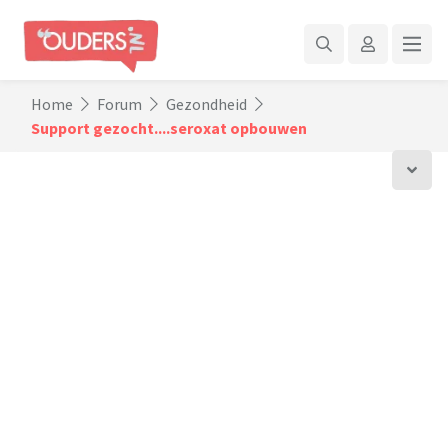
Home
Forum
Gezondheid
Support gezocht....seroxat opbouwen