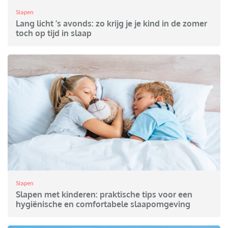
Slapen
Lang licht ’s avonds: zo krijg je je kind in de zomer
toch op tijd in slaap
Slapen
Slapen met kinderen: praktische tips voor een
hygiënische en comfortabele slaapomgeving