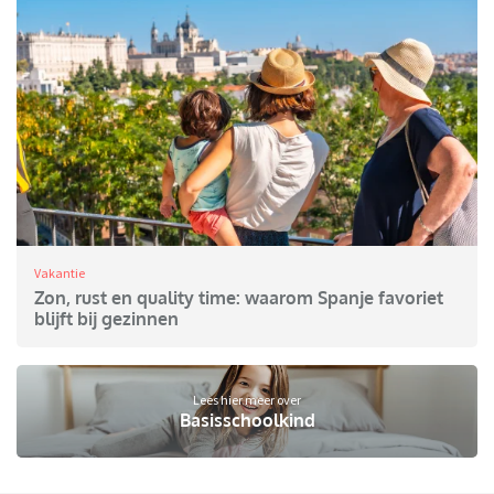
Vakantie
Zon, rust en quality time: waarom Spanje favoriet
blijft bij gezinnen
Lees hier meer over
Basisschoolkind