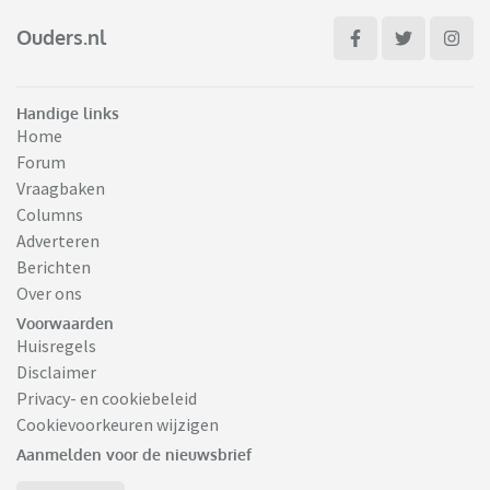
Ouders.nl
Handige links
Home
Forum
Vraagbaken
Columns
Adverteren
Berichten
Over ons
Voorwaarden
Huisregels
Disclaimer
Privacy- en cookiebeleid
Cookievoorkeuren wijzigen
Aanmelden voor de nieuwsbrief