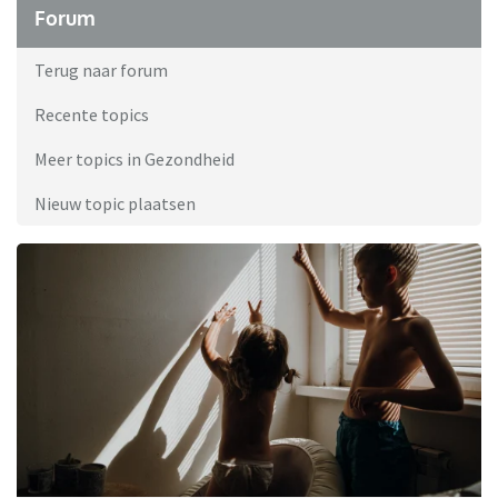
Forum
Terug naar forum
Recente topics
Meer topics in Gezondheid
Nieuw topic plaatsen