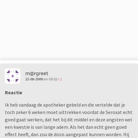
m@rgreet
21-08-2009
om 09:52
Reactie
Ik heb vandaag de apotheker gebeld en die vertelde dat je
toch zeker 6 weken moet uittrekken voordat de Seroxat echt
goed gaat werken, dat het bij dit middel en deze angsten wel
een kwestie is van lange adem. Als het dan echt geen goed
effect heeft, dan zou de dosis aangepast kunnen worden. Hij