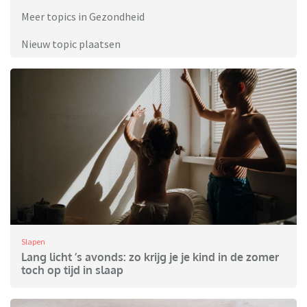
Meer topics in Gezondheid
Nieuw topic plaatsen
Slapen
Lang licht ’s avonds: zo krijg je je kind in de zomer
toch op tijd in slaap