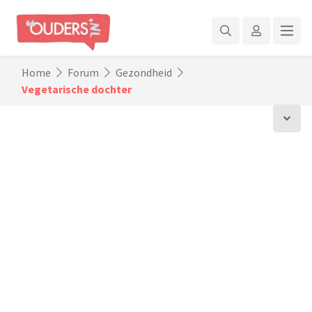
Home
Forum
Gezondheid
Vegetarische dochter