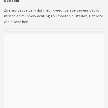
Nee cobi
Zo sneu bedoelde ik dat niet. Ik veronderstel serieus dat ik
misschien mijn verwachting zou moeten bijstellen, Dat ik te
veeleisend ben.