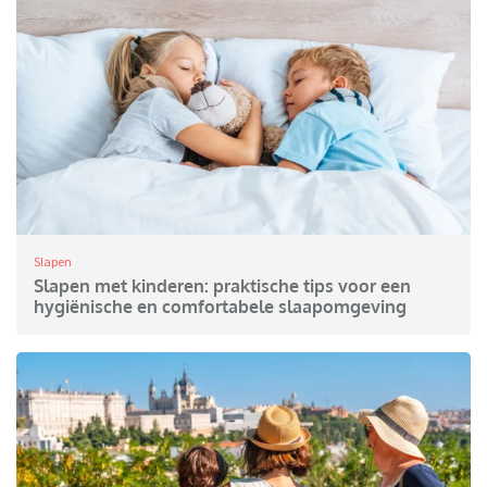
Slapen
Slapen met kinderen: praktische tips voor een
hygiënische en comfortabele slaapomgeving