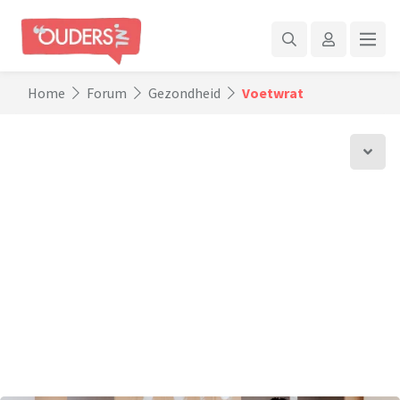
Home
Forum
Gezondheid
Voetwrat