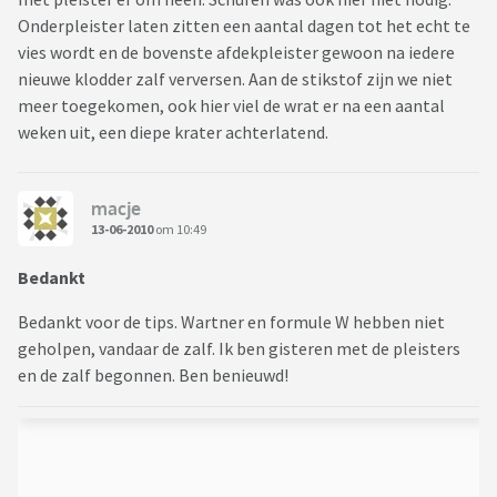
Onderpleister laten zitten een aantal dagen tot het echt te
vies wordt en de bovenste afdekpleister gewoon na iedere
nieuwe klodder zalf verversen. Aan de stikstof zijn we niet
meer toegekomen, ook hier viel de wrat er na een aantal
weken uit, een diepe krater achterlatend.
macje
13-06-2010
om 10:49
Bedankt
Bedankt voor de tips. Wartner en formule W hebben niet
geholpen, vandaar de zalf. Ik ben gisteren met de pleisters
en de zalf begonnen. Ben benieuwd!