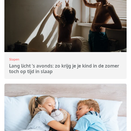
Slapen
Lang licht ’s avonds: zo krijg je je kind in de zomer
toch op tijd in slaap