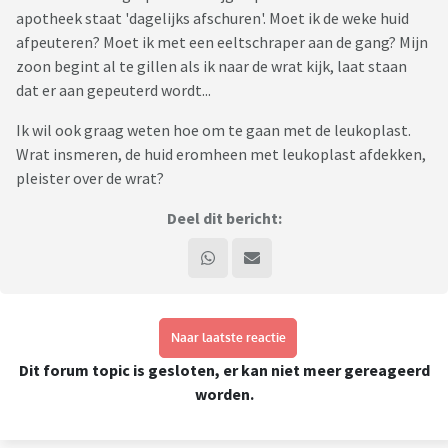
apotheek staat 'dagelijks afschuren'. Moet ik de weke huid
afpeuteren? Moet ik met een eeltschraper aan de gang? Mijn
zoon begint al te gillen als ik naar de wrat kijk, laat staan
dat er aan gepeuterd wordt...
Ik wil ook graag weten hoe om te gaan met de leukoplast.
Wrat insmeren, de huid eromheen met leukoplast afdekken,
pleister over de wrat?
Deel dit bericht:
Naar laatste reactie
Dit forum topic is gesloten, er kan niet meer gereageerd
worden.