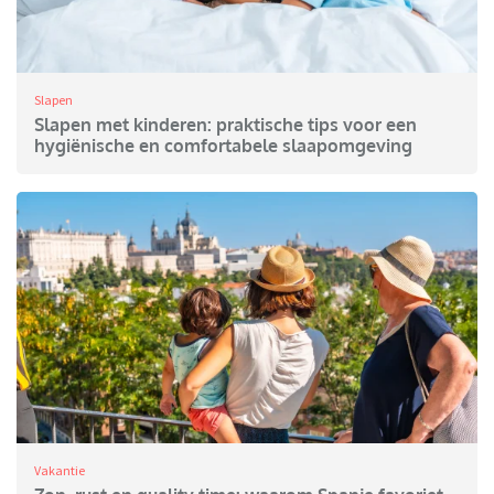
Slapen
Slapen met kinderen: praktische tips voor een
hygiënische en comfortabele slaapomgeving
Vakantie