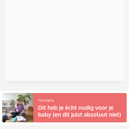
Verzorging
Dit heb je écht nodig voor je
baby (en dit juist absoluut niet)