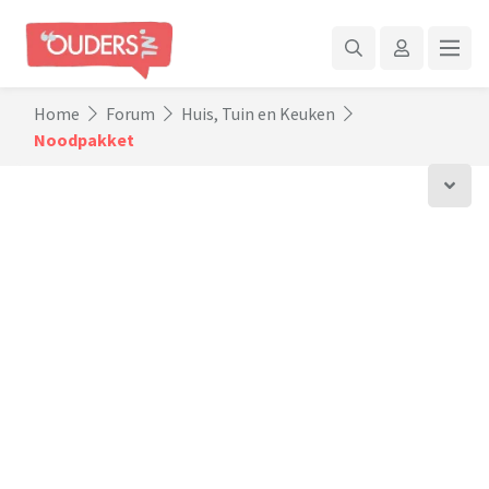
Home
Forum
Huis, Tuin en Keuken
Noodpakket