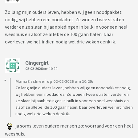
Zo lang mijn ouders leven, hebben wij geen noodpakket
nodig, wij hebben een noodadres. Ze wonen twee straten
verder en ze slaan bij aanbiedingen in bulk in voor een heel
weeshuis en alsof ze allebei de 100 gaan halen. Daar
overleven we het indien nodig wel drie weken denk ik.
Gingergirl
02-02-2026
om 10:29
MamaE schreef op 02-02-2026 om 10:20:
Zo lang mijn ouders leven, hebben wij geen noodpakket nodig,
wij hebben een noodadres. Ze wonen twee straten verder en
ze slaan bij aanbiedingen in bulk in voor een heel weeshuis en
alsof ze allebei de 100 gaan halen. Daar overleven we het indien
nodig wel drie weken denk ik.
ja soms leven oudere mensen zo: voorraad voor een heel
weeshuis.