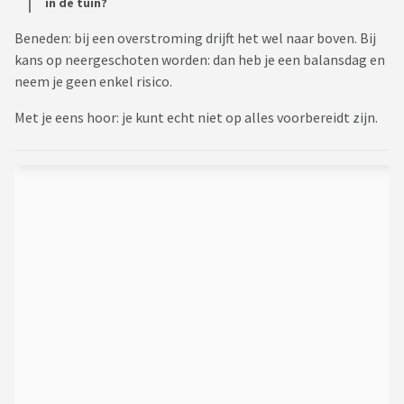
in de tuin?
Beneden: bij een overstroming drijft het wel naar boven. Bij
kans op neergeschoten worden: dan heb je een balansdag en
neem je geen enkel risico.
Met je eens hoor: je kunt echt niet op alles voorbereidt zijn.