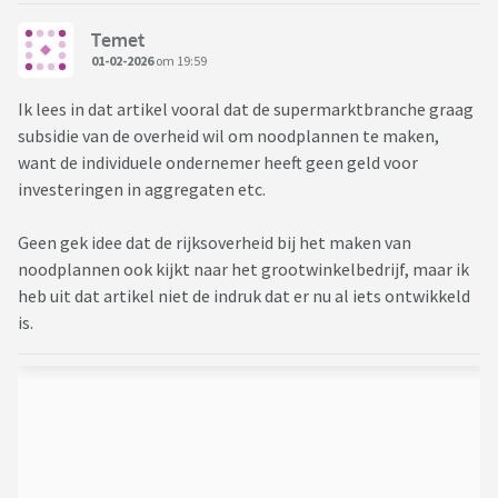
Temet
01-02-2026
om 19:59
Ik lees in dat artikel vooral dat de supermarktbranche graag
subsidie van de overheid wil om noodplannen te maken,
want de individuele ondernemer heeft geen geld voor
investeringen in aggregaten etc.
Geen gek idee dat de rijksoverheid bij het maken van
noodplannen ook kijkt naar het grootwinkelbedrijf, maar ik
heb uit dat artikel niet de indruk dat er nu al iets ontwikkeld
is.