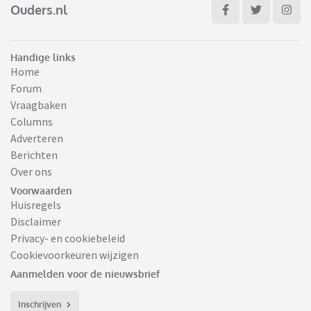
Ouders.nl
Handige links
Home
Forum
Vraagbaken
Columns
Adverteren
Berichten
Over ons
Voorwaarden
Huisregels
Disclaimer
Privacy- en cookiebeleid
Cookievoorkeuren wijzigen
Aanmelden voor de nieuwsbrief
Inschrijven