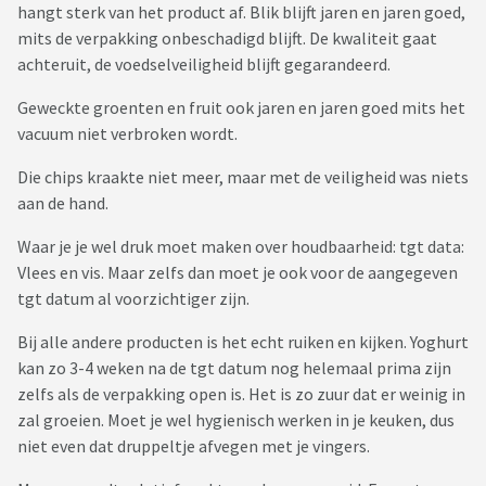
hangt sterk van het product af. Blik blijft jaren en jaren goed,
mits de verpakking onbeschadigd blijft. De kwaliteit gaat
achteruit, de voedselveiligheid blijft gegarandeerd.
Geweckte groenten en fruit ook jaren en jaren goed mits het
vacuum niet verbroken wordt.
Die chips kraakte niet meer, maar met de veiligheid was niets
aan de hand.
Waar je je wel druk moet maken over houdbaarheid: tgt data:
Vlees en vis. Maar zelfs dan moet je ook voor de aangegeven
tgt datum al voorzichtiger zijn.
Bij alle andere producten is het echt ruiken en kijken. Yoghurt
kan zo 3-4 weken na de tgt datum nog helemaal prima zijn
zelfs als de verpakking open is. Het is zo zuur dat er weinig in
zal groeien. Moet je wel hygienisch werken in je keuken, dus
niet even dat druppeltje afvegen met je vingers.