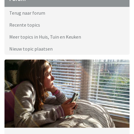
Terug naar forum
Recente topics
Meer topics in Huis, Tuin en Keuken
Nieuw topic plaatsen