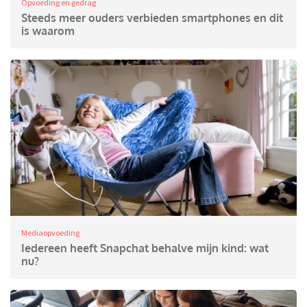
Opvoeding en gedrag
Steeds meer ouders verbieden smartphones en dit
is waarom
Mediaopvoeding
Iedereen heeft Snapchat behalve mijn kind: wat
nu?