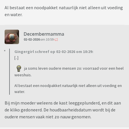
Al bestaat een noodpakket natuurlijk niet alleen uit voeding
en water.
Decembermamma
02-02-2026
om 10:59
Gingergirl schreef op 02-02-2026 om 10:29:
[..]
ja soms leven oudere mensen zo: voorraad voor een heel
weeshuis.
Al bestaat een noodpakket natuurlijk niet alleen uit voeding en
water.
Bij mijn moeder weleens de kast leeggeplunderd, en dit aan
de kliko gedoneerd. De houdbaarheidsdatum wordt bij de
oudere mensen vaak niet zo nauw genomen.