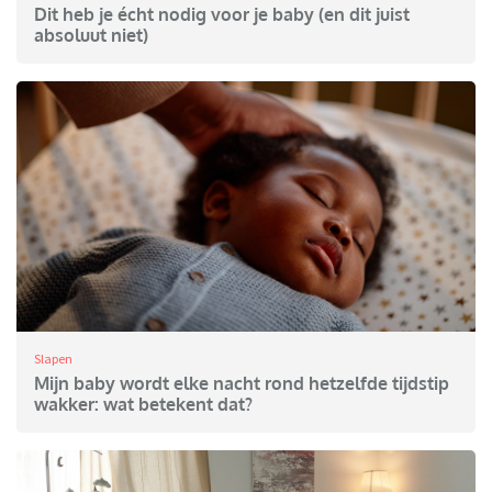
Dit heb je écht nodig voor je baby (en dit juist
absoluut niet)
Slapen
Mijn baby wordt elke nacht rond hetzelfde tijdstip
wakker: wat betekent dat?