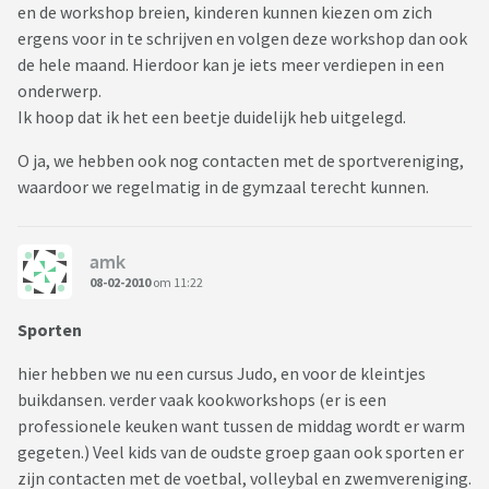
en de workshop breien, kinderen kunnen kiezen om zich
ergens voor in te schrijven en volgen deze workshop dan ook
de hele maand. Hierdoor kan je iets meer verdiepen in een
onderwerp.
Ik hoop dat ik het een beetje duidelijk heb uitgelegd.
O ja, we hebben ook nog contacten met de sportvereniging,
waardoor we regelmatig in de gymzaal terecht kunnen.
amk
08-02-2010
om 11:22
Sporten
hier hebben we nu een cursus Judo, en voor de kleintjes
buikdansen. verder vaak kookworkshops (er is een
professionele keuken want tussen de middag wordt er warm
gegeten.) Veel kids van de oudste groep gaan ook sporten er
zijn contacten met de voetbal, volleybal en zwemvereniging.