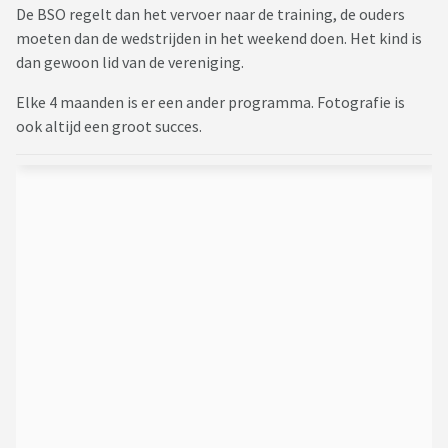
De BSO regelt dan het vervoer naar de training, de ouders
moeten dan de wedstrijden in het weekend doen. Het kind is
dan gewoon lid van de vereniging.
Elke 4 maanden is er een ander programma. Fotografie is
ook altijd een groot succes.