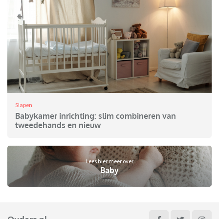
Slapen
Babykamer inrichting: slim combineren van
tweedehands en nieuw
Lees hier meer over
Baby