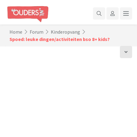
Home
Forum
Kinderopvang
Spoed: leuke dingen/activiteiten bso 8+ kids?