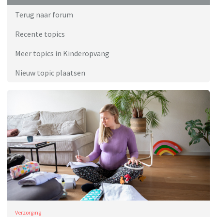
Terug naar forum
Recente topics
Meer topics in Kinderopvang
Nieuw topic plaatsen
Verzorging