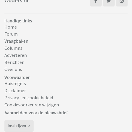
Ouders.nl
Handige links
Home
Forum
Vraagbaken
Columns
Adverteren
Berichten
Over ons
Voorwaarden
Huisregels
Disclaimer
Privacy- en cookiebeleid
Cookievoorkeuren wijzigen
Aanmelden voor de nieuwsbrief
Inschrijven