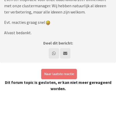
met onze clustermanager. Wij hebben natuurlijk al ideeen
ter verbetering, maar alle ideeen zijn welkom.
Evt. reacties graag snel
Alvast bedankt.
Deel dit bericht:
Naar laatste reactie
Dit forum topic is gesloten, er kan niet meer gereageerd
worden.