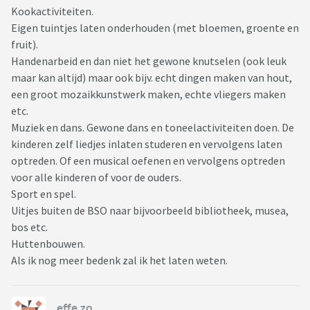
Kookactiviteiten.
Eigen tuintjes laten onderhouden (met bloemen, groente en
fruit).
Handenarbeid en dan niet het gewone knutselen (ook leuk
maar kan altijd) maar ook bijv. echt dingen maken van hout,
een groot mozaikkunstwerk maken, echte vliegers maken
etc.
Muziek en dans. Gewone dans en toneelactiviteiten doen. De
kinderen zelf liedjes inlaten studeren en vervolgens laten
optreden. Of een musical oefenen en vervolgens optreden
voor alle kinderen of voor de ouders.
Sport en spel.
Uitjes buiten de BSO naar bijvoorbeeld bibliotheek, musea,
bos etc.
Huttenbouwen.
Als ik nog meer bedenk zal ik het laten weten.
effe zo