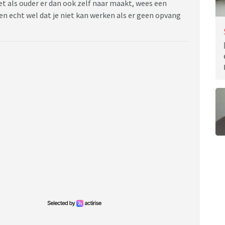
et als ouder er dan ook zelf naar maakt, wees een
n echt wel dat je niet kan werken als er geen opvang