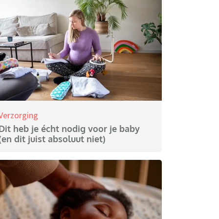
Verzorging
Dit heb je écht nodig voor je baby
(en dit juist absoluut niet)