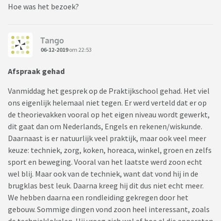
Hoe was het bezoek?
Tango
06-12-2019
om 22:53
Afspraak gehad
Vanmiddag het gesprek op de Praktijkschool gehad. Het viel
ons eigenlijk helemaal niet tegen. Er werd verteld dat er op
de theorievakken vooral op het eigen niveau wordt gewerkt,
dit gaat dan om Nederlands, Engels en rekenen/wiskunde.
Daarnaast is er natuurlijk veel praktijk, maar ook veel meer
keuze: techniek, zorg, koken, horeaca, winkel, groen en zelfs
sport en beweging. Vooral van het laatste werd zoon echt
wel blij. Maar ook van de techniek, want dat vond hij in de
brugklas best leuk. Daarna kreeg hij dit dus niet echt meer.
We hebben daarna een rondleiding gekregen door het
gebouw. Sommige dingen vond zoon heel interessant, zoals