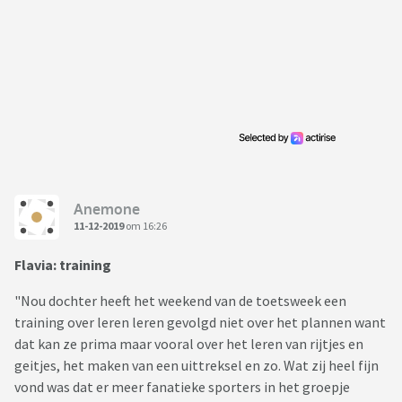
Anemone
11-12-2019
om 16:26
Flavia: training
"Nou dochter heeft het weekend van de toetsweek een
training over leren leren gevolgd niet over het plannen want
dat kan ze prima maar vooral over het leren van rijtjes en
geitjes, het maken van een uittreksel en zo. Wat zij heel fijn
vond was dat er meer fanatieke sporters in het groepje