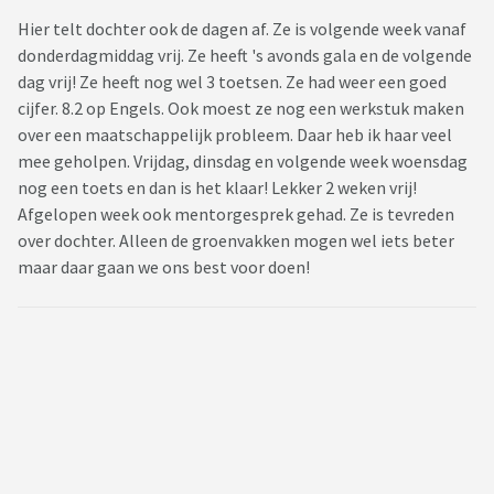
Hier telt dochter ook de dagen af. Ze is volgende week vanaf
donderdagmiddag vrij. Ze heeft 's avonds gala en de volgende
dag vrij! Ze heeft nog wel 3 toetsen. Ze had weer een goed
cijfer. 8.2 op Engels. Ook moest ze nog een werkstuk maken
over een maatschappelijk probleem. Daar heb ik haar veel
mee geholpen. Vrijdag, dinsdag en volgende week woensdag
nog een toets en dan is het klaar! Lekker 2 weken vrij!
Afgelopen week ook mentorgesprek gehad. Ze is tevreden
over dochter. Alleen de groenvakken mogen wel iets beter
maar daar gaan we ons best voor doen!