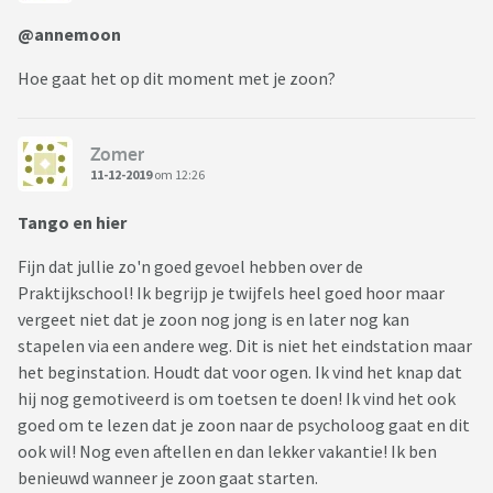
@annemoon
Hoe gaat het op dit moment met je zoon?
Zomer
11-12-2019
om 12:26
Tango en hier
Fijn dat jullie zo'n goed gevoel hebben over de
Praktijkschool! Ik begrijp je twijfels heel goed hoor maar
vergeet niet dat je zoon nog jong is en later nog kan
stapelen via een andere weg. Dit is niet het eindstation maar
het beginstation. Houdt dat voor ogen. Ik vind het knap dat
hij nog gemotiveerd is om toetsen te doen! Ik vind het ook
goed om te lezen dat je zoon naar de psycholoog gaat en dit
ook wil! Nog even aftellen en dan lekker vakantie! Ik ben
benieuwd wanneer je zoon gaat starten.