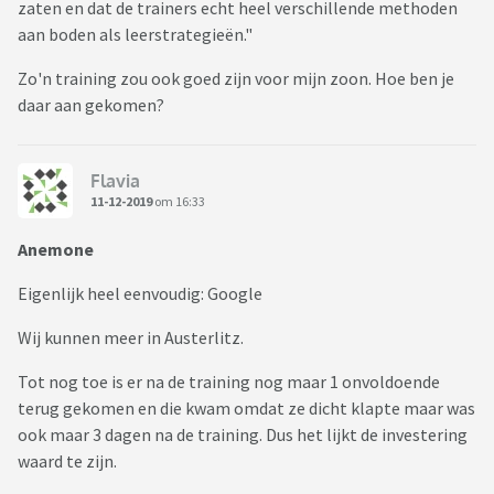
zaten en dat de trainers echt heel verschillende methoden
aan boden als leerstrategieën."
Zo'n training zou ook goed zijn voor mijn zoon. Hoe ben je
daar aan gekomen?
Flavia
11-12-2019
om 16:33
Anemone
Eigenlijk heel eenvoudig: Google
Wij kunnen meer in Austerlitz.
Tot nog toe is er na de training nog maar 1 onvoldoende
terug gekomen en die kwam omdat ze dicht klapte maar was
ook maar 3 dagen na de training. Dus het lijkt de investering
waard te zijn.