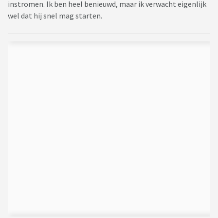
instromen. Ik ben heel benieuwd, maar ik verwacht eigenlijk
wel dat hij snel mag starten.