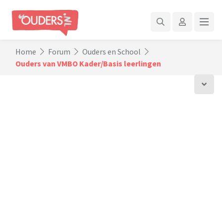
Home
Forum
Ouders en School
Ouders van VMBO Kader/Basis leerlingen