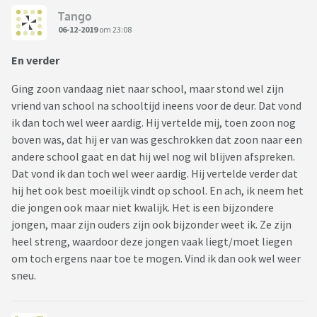
Tango
06-12-2019
om 23:08
En verder
Ging zoon vandaag niet naar school, maar stond wel zijn
vriend van school na schooltijd ineens voor de deur. Dat vond
ik dan toch wel weer aardig. Hij vertelde mij, toen zoon nog
boven was, dat hij er van was geschrokken dat zoon naar een
andere school gaat en dat hij wel nog wil blijven afspreken.
Dat vond ik dan toch wel weer aardig. Hij vertelde verder dat
hij het ook best moeilijk vindt op school. En ach, ik neem het
die jongen ook maar niet kwalijk. Het is een bijzondere
jongen, maar zijn ouders zijn ook bijzonder weet ik. Ze zijn
heel streng, waardoor deze jongen vaak liegt/moet liegen
om toch ergens naar toe te mogen. Vind ik dan ook wel weer
sneu.