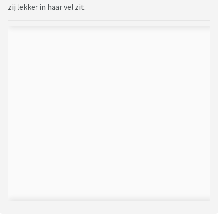
zij lekker in haar vel zit.