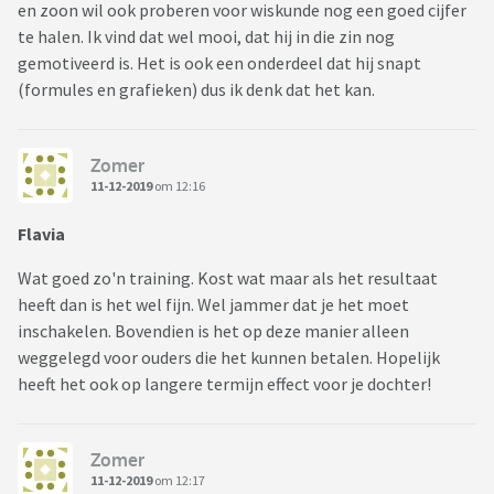
en zoon wil ook proberen voor wiskunde nog een goed cijfer
te halen. Ik vind dat wel mooi, dat hij in die zin nog
gemotiveerd is. Het is ook een onderdeel dat hij snapt
(formules en grafieken) dus ik denk dat het kan.
Zomer
11-12-2019
om 12:16
Flavia
Wat goed zo'n training. Kost wat maar als het resultaat
heeft dan is het wel fijn. Wel jammer dat je het moet
inschakelen. Bovendien is het op deze manier alleen
weggelegd voor ouders die het kunnen betalen. Hopelijk
heeft het ook op langere termijn effect voor je dochter!
Zomer
11-12-2019
om 12:17