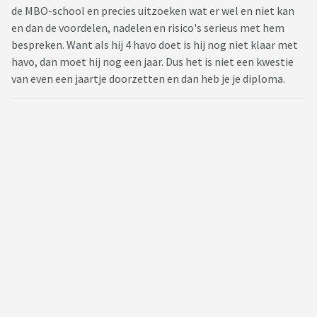
de MBO-school en precies uitzoeken wat er wel en niet kan
en dan de voordelen, nadelen en risico's serieus met hem
bespreken. Want als hij 4 havo doet is hij nog niet klaar met
havo, dan moet hij nog een jaar. Dus het is niet een kwestie
van even een jaartje doorzetten en dan heb je je diploma.