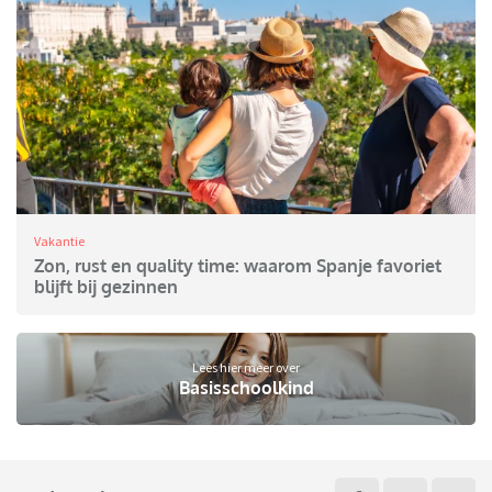
Vakantie
Zon, rust en quality time: waarom Spanje favoriet
blijft bij gezinnen
Lees hier meer over
Basisschoolkind