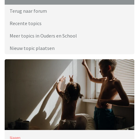
Terug naar forum
Recente topics
Meer topics in Ouders en School
Nieuw topic plaatsen
Slapen