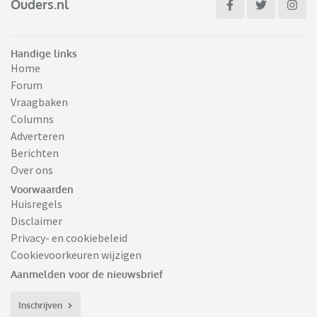
Ouders.nl
Handige links
Home
Forum
Vraagbaken
Columns
Adverteren
Berichten
Over ons
Voorwaarden
Huisregels
Disclaimer
Privacy- en cookiebeleid
Cookievoorkeuren wijzigen
Aanmelden voor de nieuwsbrief
Inschrijven