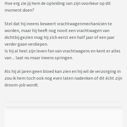
Hoe erg zie jij hem de opleiding van zijn voorkeur op dit
moment doen?
Stel dat hij ineens beweert vrachtwagenmechanicien te
worden, maar hij heeft nog nooit een vrachtwagen van
dichtbij gezien mag hij zich eerst een half jaar of een jaar
verder gaan verdiepen.
Is hij al heel zijn leven fan van vrachtwagens en kent er alles
van ... laat nu maar ineens springen.
Als hij al jaren geen bloed kan zien en hij wil de verzorging in
zou ik hem toch ook nog even laten nadenken of dit écht zijn
droom-job wordt.