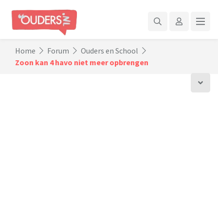
Home
Forum
Ouders en School
Zoon kan 4 havo niet meer opbrengen