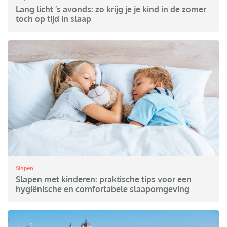
Lang licht ’s avonds: zo krijg je je kind in de zomer
toch op tijd in slaap
Slapen
Slapen met kinderen: praktische tips voor een
hygiënische en comfortabele slaapomgeving