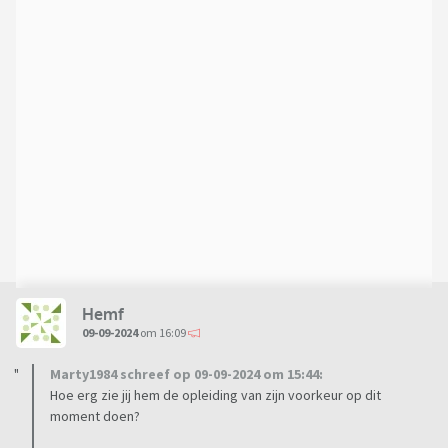
Hemf
09-09-2024
om 16:09
Marty1984 schreef op 09-09-2024 om 15:44:
Hoe erg zie jij hem de opleiding van zijn voorkeur op dit
moment doen?