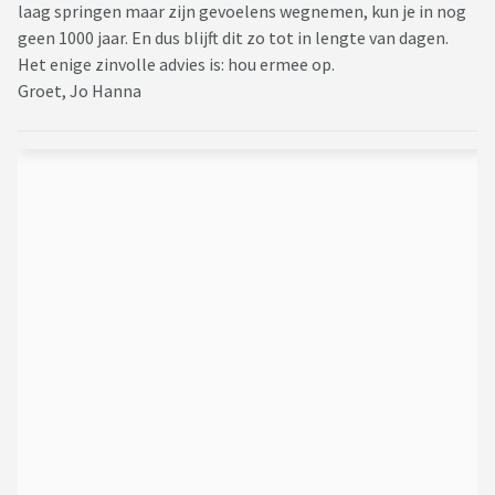
laag springen maar zijn gevoelens wegnemen, kun je in nog
geen 1000 jaar. En dus blijft dit zo tot in lengte van dagen.
Het enige zinvolle advies is: hou ermee op.
Groet, Jo Hanna