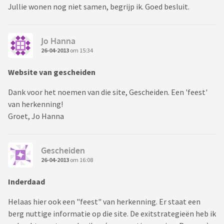
Jullie wonen nog niet samen, begrijp ik. Goed besluit.
Jo Hanna
26-04-2013
om 15:34
Website van gescheiden
Dank voor het noemen van die site, Gescheiden. Een 'feest'
van herkenning!
Groet, Jo Hanna
Gescheiden
26-04-2013
om 16:08
Inderdaad
Helaas hier ook een "feest" van herkenning. Er staat een
berg nuttige informatie op die site. De exitstrategieën heb ik