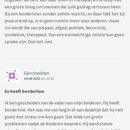
een grote boog om mensen die zulk gedrag vertonen heen.
Bij een borderliner zonder ziekte-inzicht, en daar lijkt het bij
jouw vriend op, is er geen ruimte meer voor anderen. Jouw
rol wordt die van pispaal, afgod, publiek, decorstuk,
zondebok, therapeut. Van een evenwichtige relatie kan geen
sprake zijn. Doe het niet.
.
Gescheiden
14-04-2013
om 19:52
Ex heeft borderline
Ik ben gescheiden van de vader van mijn kinderen. Hij heeft
borderline. Het was me van begin af aan duidelijk dat hij niet
goed met stress om kon gaan. Dat leide tot grote
problemen nadat de kinderen kwamen. Hij werd steeds