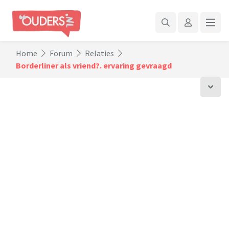
Home
Forum
Relaties
Borderliner als vriend?. ervaring gevraagd