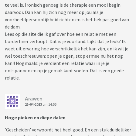
te veel is. Ironisch genoeg is de therapie een mooi begin
daarvoor. Dan kan hij zich nog meer op jou als je
voorbeeldpersoonlijkheid richten en is het hek pas goed van
de dam.
Lees op die site die ik gaf over hoe een relatie met een
borderliner verloopt. Dat is je voorland. Lijkt dat je leuk? Ik
weet uit ervaring hoe verschrikkelijk het kan zijn, en ik wil je
wel toeschreeuwen: open je ogen, stop ermee nu het nog
kan!! Nogmaals: je verdient een relatie waar in je je
ontspannen en op je gemak kunt voelen. Dat is een goede
relatie.
Arawen
25-04-2013
om 14:55
Hoge pieken en diepe dalen
'Gescheiden' verwoordt het heel goed. En een stuk duidelijker