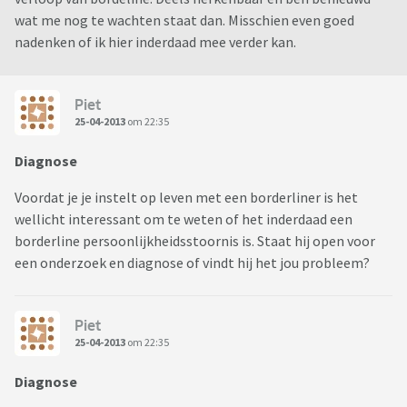
wat me nog te wachten staat dan. Misschien even goed
nadenken of ik hier inderdaad mee verder kan.
Piet
25-04-2013
om 22:35
Diagnose
Voordat je je instelt op leven met een borderliner is het
wellicht interessant om te weten of het inderdaad een
borderline persoonlijkheidsstoornis is. Staat hij open voor
een onderzoek en diagnose of vindt hij het jou probleem?
Piet
25-04-2013
om 22:35
Diagnose