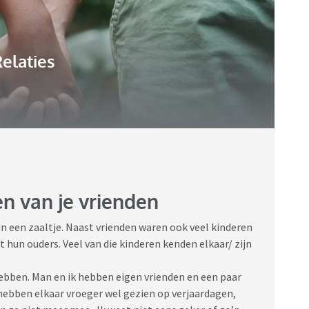
elaties
n van je vrienden
 in een zaaltje. Naast vrienden waren ook veel kinderen
n ouders. Veel van die kinderen kenden elkaar/ zijn
 hebben. Man en ik hebben eigen vrienden en een paar
hebben elkaar vroeger wel gezien op verjaardagen,