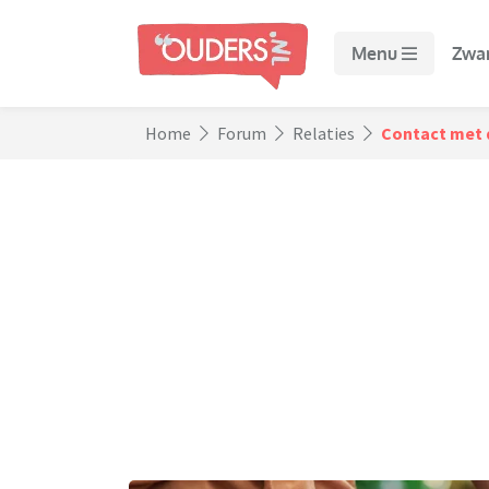
Menu
Zwa
Home
Forum
Relaties
Contact met d