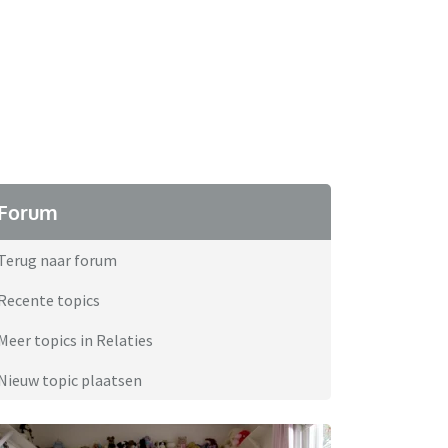
Forum
Terug naar forum
Recente topics
Meer topics in Relaties
Nieuw topic plaatsen