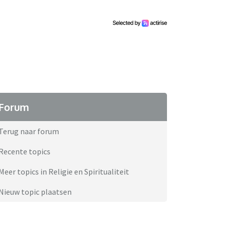
Forum
Terug naar forum
Recente topics
Meer topics in Religie en Spiritualiteit
Nieuw topic plaatsen