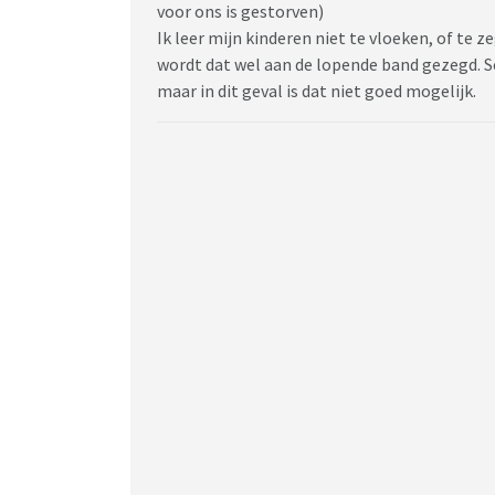
voor ons is gestorven)
Ik leer mijn kinderen niet te vloeken, of te 
wordt dat wel aan de lopende band gezegd. Sc
maar in dit geval is dat niet goed mogelijk.