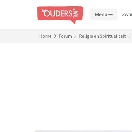
Menu
Zwa
Home
Forum
Religie en Spiritualiteit