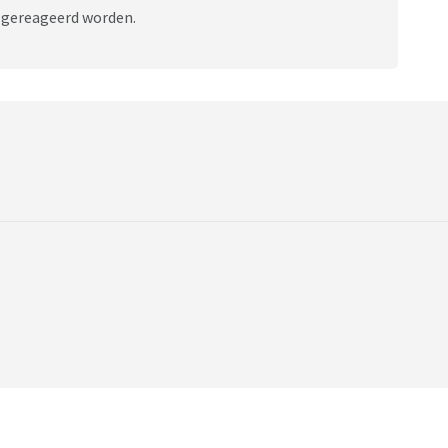
r gereageerd worden.