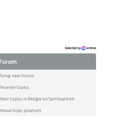
Forum
Terug naar forum
Recente topics
Meer topics in Religie en Spiritualiteit
Nieuw topic plaatsen