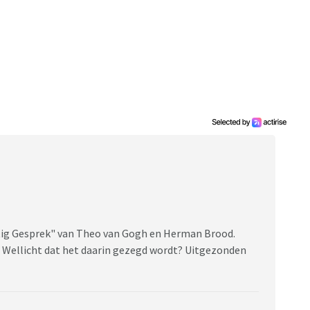
ttig Gesprek" van Theo van Gogh en Herman Brood.
. Wellicht dat het daarin gezegd wordt? Uitgezonden