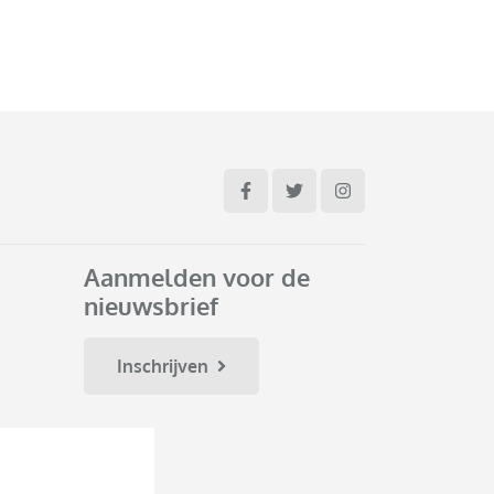
Aanmelden voor de
nieuwsbrief
Inschrijven