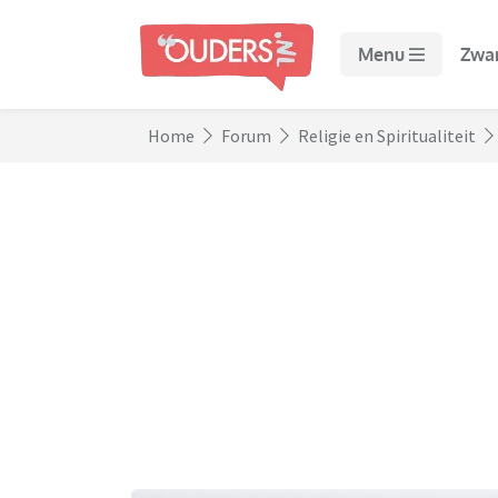
Menu
Zwa
Home
Forum
Religie en Spiritualiteit