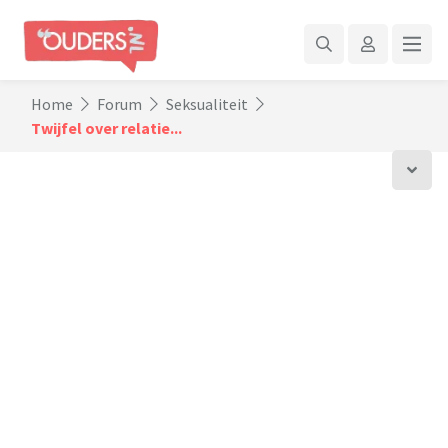
Home
Forum
Seksualiteit
Twijfel over relatie...