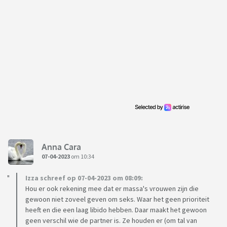
Anna Cara
07-04-2023
om 10:34
Izza schreef op 07-04-2023 om 08:09:
Hou er ook rekening mee dat er massa's vrouwen zijn die
gewoon niet zoveel geven om seks. Waar het geen prioriteit
heeft en die een laag libido hebben. Daar maakt het gewoon
geen verschil wie de partner is. Ze houden er (om tal van