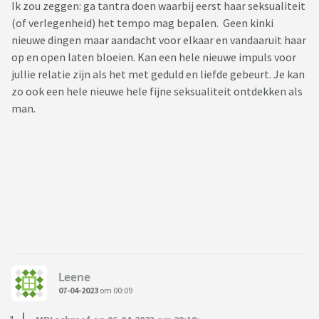
Ik zou zeggen: ga tantra doen waarbij eerst haar seksualiteit
(of verlegenheid) het tempo mag bepalen. Geen kinki
nieuwe dingen maar aandacht voor elkaar en vandaaruit haar
op en open laten bloeien. Kan een hele nieuwe impuls voor
jullie relatie zijn als het met geduld en liefde gebeurt. Je kan
zo ook een hele nieuwe hele fijne seksualiteit ontdekken als
man.
Leene
07-04-2023
om 00:09