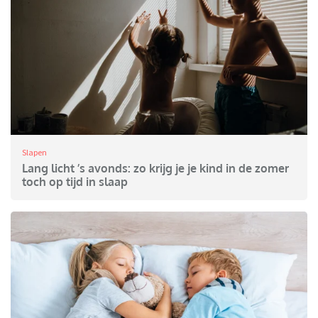
Slapen
Lang licht ’s avonds: zo krijg je je kind in de zomer
toch op tijd in slaap