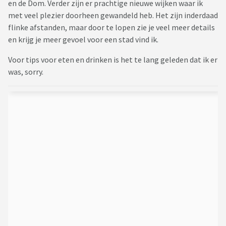
en de Dom. Verder zijn er prachtige nieuwe wijken waar ik
met veel plezier doorheen gewandeld heb. Het zijn inderdaad
flinke afstanden, maar door te lopen zie je veel meer details
en krijg je meer gevoel voor een stad vind ik.
Voor tips voor eten en drinken is het te lang geleden dat ik er
was, sorry.