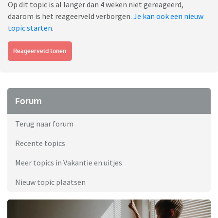
Op dit topic is al langer dan 4 weken niet gereageerd,
daarom is het reageerveld verborgen.
Je kan ook een nieuw
topic starten
.
Reageerveld tonen
Forum
Terug naar forum
Recente topics
Meer topics in Vakantie en uitjes
Nieuw topic plaatsen