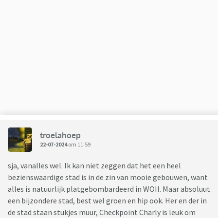
troelahoep
22-07-2024
om 11:59
sja, vanalles wel. Ik kan niet zeggen dat het een heel
bezienswaardige stad is in de zin van mooie gebouwen, want
alles is natuurlijk platgebombardeerd in WOII. Maar absoluut
een bijzondere stad, best wel groen en hip ook. Her en der in
de stad staan stukjes muur, Checkpoint Charly is leuk om