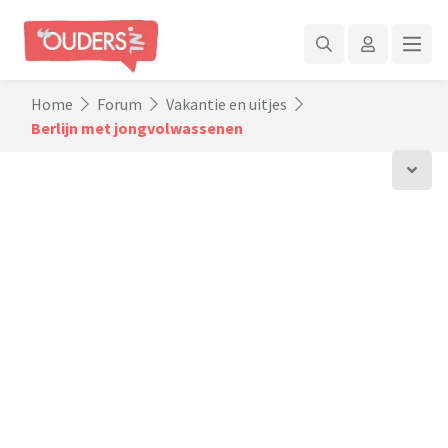
Home
Forum
Vakantie en uitjes
Berlijn met jongvolwassenen