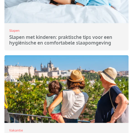
Slapen
Slapen met kinderen: praktische tips voor een
hygiënische en comfortabele slaapomgeving
Vakantie