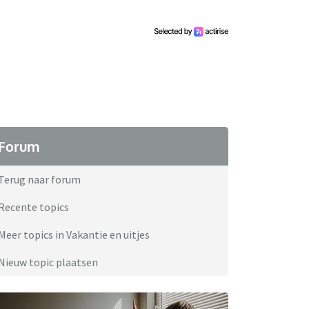
Forum
Terug naar forum
Recente topics
Meer topics in Vakantie en uitjes
Nieuw topic plaatsen