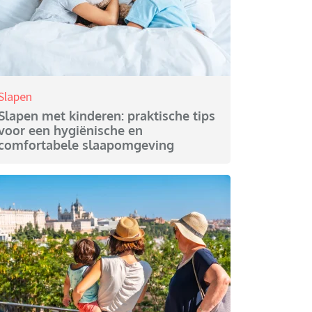
Slapen
Slapen met kinderen: praktische tips
voor een hygiënische en
comfortabele slaapomgeving