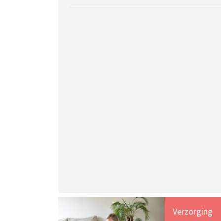
Verzorging