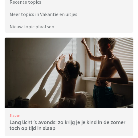
Recente topics
Meer topics in Vakantie en uitjes
Nieuw topic plaatsen
Slapen
Lang licht ’s avonds: zo krijg je je kind in de zomer
toch op tijd in slaap