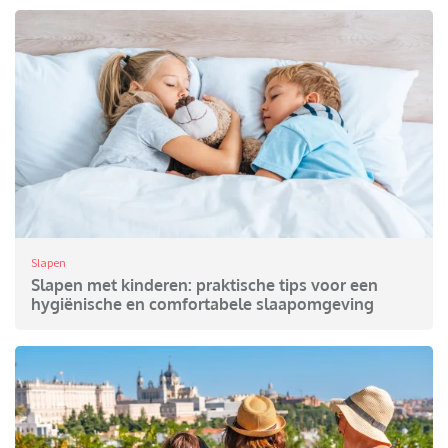
Slapen
Slapen met kinderen: praktische tips voor een
hygiënische en comfortabele slaapomgeving