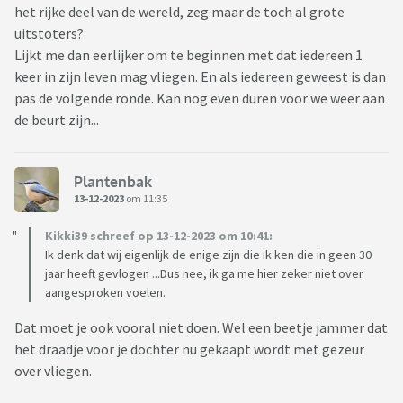
het rijke deel van de wereld, zeg maar de toch al grote
uitstoters?
Lijkt me dan eerlijker om te beginnen met dat iedereen 1
keer in zijn leven mag vliegen. En als iedereen geweest is dan
pas de volgende ronde. Kan nog even duren voor we weer aan
de beurt zijn...
Plantenbak
13-12-2023
om 11:35
Kikki39 schreef op 13-12-2023 om 10:41:
Ik denk dat wij eigenlijk de enige zijn die ik ken die in geen 30
jaar heeft gevlogen ...Dus nee, ik ga me hier zeker niet over
aangesproken voelen.
Dat moet je ook vooral niet doen. Wel een beetje jammer dat
het draadje voor je dochter nu gekaapt wordt met gezeur
over vliegen.