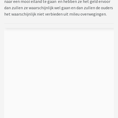
naar een mooi eiland te gaan en hebben ze het geld ervoor
dan zullen ze waarschijnlijk wel gaan en dan zullen de ouders
het waarschijnlijk niet verbieden uit mileu overwegingen.