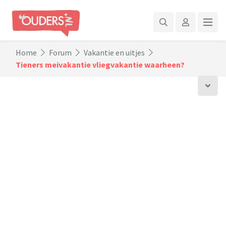
Home
Forum
Vakantie en uitjes
Tieners meivakantie vliegvakantie waarheen?