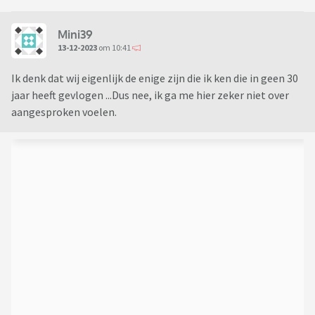
Mini39
13-12-2023
om 10:41
Ik denk dat wij eigenlijk de enige zijn die ik ken die in geen 30
jaar heeft gevlogen ...Dus nee, ik ga me hier zeker niet over
aangesproken voelen.