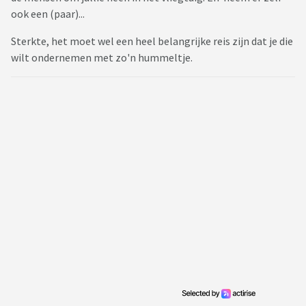
ook een (paar)...
Sterkte, het moet wel een heel belangrijke reis zijn dat je die
wilt ondernemen met zo'n hummeltje.