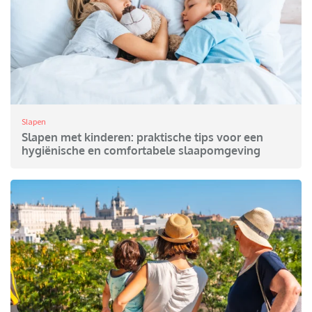
Slapen
Slapen met kinderen: praktische tips voor een
hygiënische en comfortabele slaapomgeving