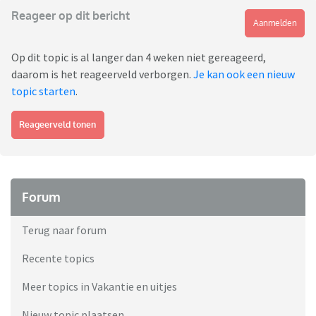
Reageer op dit bericht
Aanmelden
Op dit topic is al langer dan 4 weken niet gereageerd,
daarom is het reageerveld verborgen.
Je kan ook een nieuw
topic starten
.
Reageerveld tonen
Forum
Terug naar forum
Recente topics
Meer topics in Vakantie en uitjes
Nieuw topic plaatsen