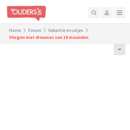
Home
Forum
Vakantie en uitjes
Vliegen met dreumes van 18 maanden