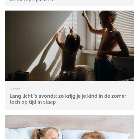
Slapen
Lang licht ’s avonds: zo krijg je je kind in de zomer
toch op tijd in slaap