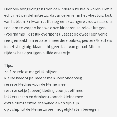
Hier ook ver gevlogen toen de kinderen zo klein waren. Het is
echt niet per definitie zo, dat anderen er in het vliegtuig last
van hebben. Er kwam zelfs nog een zwangere vrouw naar ons
toe, om te vragen hoe we onze kinderen zo relaxt kregen
(voornamelijk geluk overigens). Laatst ook weer een verre
reis gemaakt. En er zaten meerdere babies/peuters/kleuters
in het vliegtuig. Maar echt geen last van gehad. Alleen
tijdens het opstijgen huilde er eentje.
Tips:
zelf zo relaxt mogelijk blijven
kleine kadootjes meenemen voor onderweg
reserve kleding voor de kleine mee
reserve setje (boven)kleding voor jezelf mee
lekkers (eten en drinken) voor de kleine mee
extra ruimte/stoel/babybedje kan fijn zijn
op Schiphol de kleine zoveel mogelijk laten bewegen