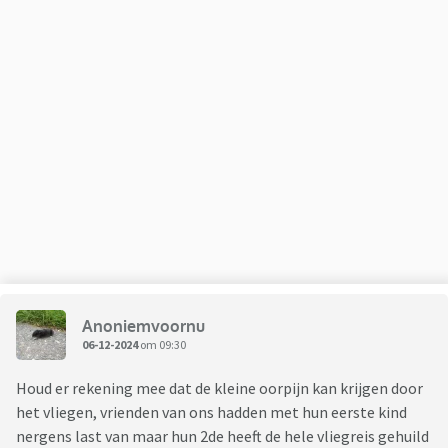
Anoniemvoornu
06-12-2024
om 09:30
Houd er rekening mee dat de kleine oorpijn kan krijgen door
het vliegen, vrienden van ons hadden met hun eerste kind
nergens last van maar hun 2de heeft de hele vliegreis gehuild