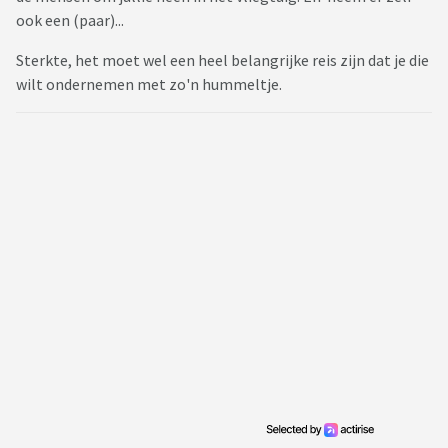
ook een (paar)...
Sterkte, het moet wel een heel belangrijke reis zijn dat je die
wilt ondernemen met zo'n hummeltje.