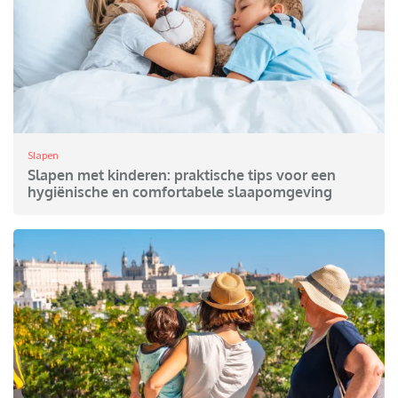
Slapen
Slapen met kinderen: praktische tips voor een
hygiënische en comfortabele slaapomgeving