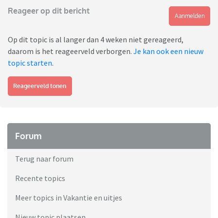
Reageer op dit bericht
Aanmelden
Op dit topic is al langer dan 4 weken niet gereageerd,
daarom is het reageerveld verborgen.
Je kan ook een nieuw
topic starten
.
Reageerveld tonen
Forum
Terug naar forum
Recente topics
Meer topics in Vakantie en uitjes
Nieuw topic plaatsen