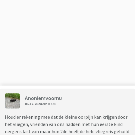
Anoniemvoornu
06-12-2024
om 09:30
Houd er rekening mee dat de kleine oorpijn kan krijgen door
het vliegen, vrienden van ons hadden met hun eerste kind
nergens last van maar hun 2de heeft de hele vliegreis gehuild