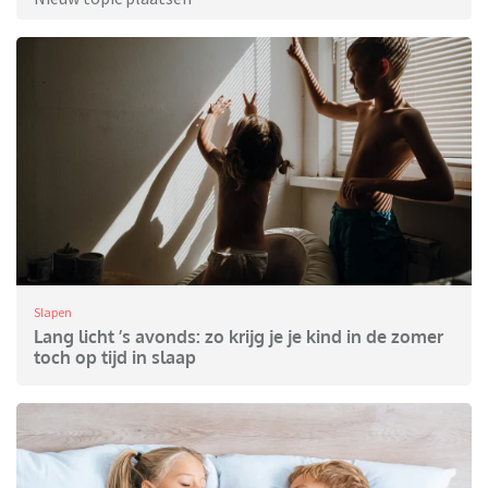
Slapen
Lang licht ’s avonds: zo krijg je je kind in de zomer
toch op tijd in slaap