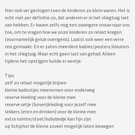
Hier ook ver gevlogen toen de kinderen zo klein waren. Het is
echt niet per definitie zo, dat anderen er in het vliegtuig last
van hebben. Er kwam zelfs nog een zwangere vrouw naar ons
toe, om te vragen hoe we onze kinderen zo relaxt kregen
(voornamelijk geluk overigens). Laatst ook weer een verre
reis gemaakt. En er zaten meerdere babies/peuters/kleuters
in het vliegtuig. Maar echt geen last van gehad. Alleen
tijdens het opstijgen huilde er eentje.
Tips:
zelf zo relaxt mogelijk blijven
kleine kadootjes meenemen voor onderweg
reserve kleding voor de kleine mee
reserve setje (boven)kleding voor jezelf mee
lekkers (eten en drinken) voor de kleine mee
extra ruimte/stoel/babybedje kan fijn zijn
op Schiphol de kleine zoveel mogelijk laten bewegen