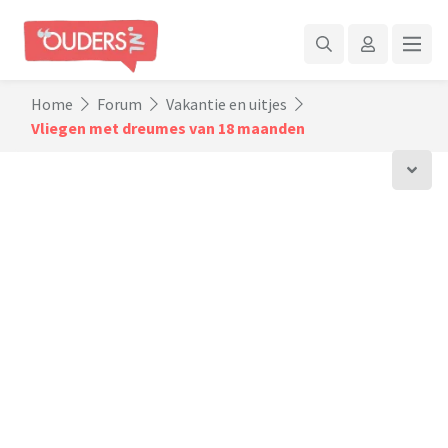
Home
Forum
Vakantie en uitjes
Vliegen met dreumes van 18 maanden